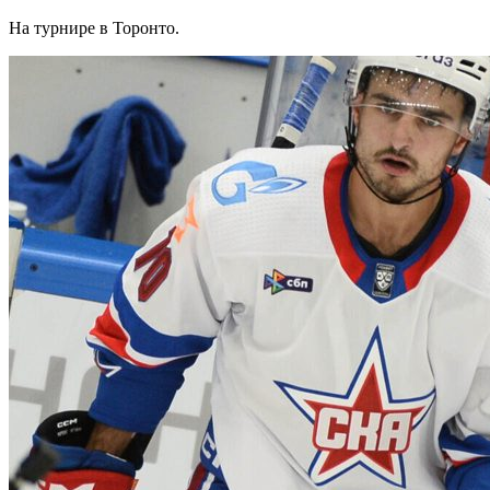
На турнире в Торонто.