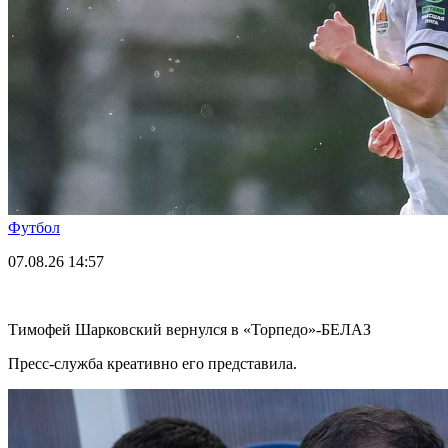
Футбол
07.08.26
14:57
Тимофей Шарковский вернулся в «Торпедо»-БЕЛАЗ
Пресс-служба креативно его представила.