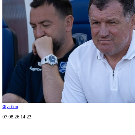
Футбол
07.08.26
14:23