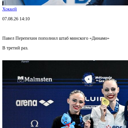
Хоккей
07.08.26
14:10
Павел Перепехин пополнил штаб минского «Динамо»
В третий раз.