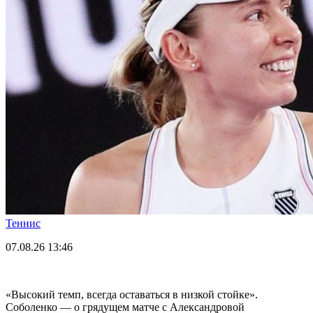
Теннис
07.08.26
13:46
«Высокий темп, всегда оставаться в низкой стойке».
Соболенко — о грядущем матче с Александровой