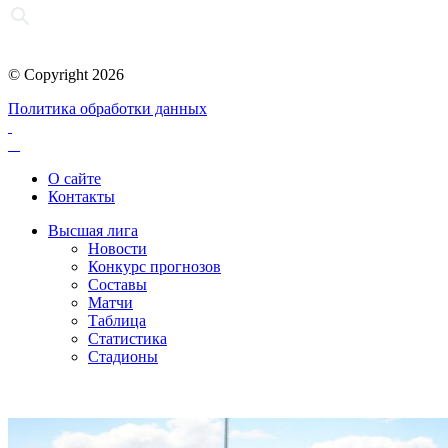
© Copyright 2026
Политика обработки данных
О сайте
Контакты
Высшая лига
Новости
Конкурс прогнозов
Составы
Матчи
Таблица
Статистика
Стадионы