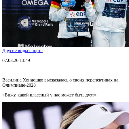
Другие виды спорта
07.08.26
13:49
Василина Хондошко высказалась о своих перспективах на
Олимпиаде-2028
«Вижу, какой классный у нас может быть дуэт».