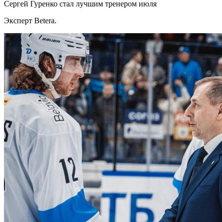
Сергей Гуренко стал лучшим тренером июля
Эксперт Betera.