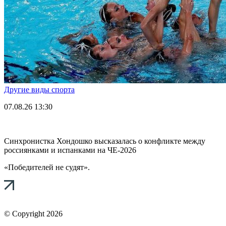
Другие виды спорта
07.08.26
13:30
Синхронистка Хондошко высказалась о конфликте между
россиянками и испанками на ЧЕ-2026
«Победителей не судят».
© Copyright 2026