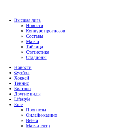
Высшая лига
Новости
Конкурс прогнозов
Составы
Матчи
Таблица
Статистика
Стадионы
Новости
Футбол
Хоккей
Теннис
Биатлон
Другие виды
Lifestyle
Еще
Прогнозы
Онлайн-казино
Betera
Матч-центр