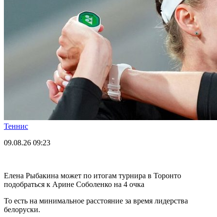
Теннис
09.08.26
09:23
Елена Рыбакина может по итогам турнира в Торонто
подобраться к Арине Соболенко на 4 очка
То есть на минимальное расстояние за время лидерства
белоруски.