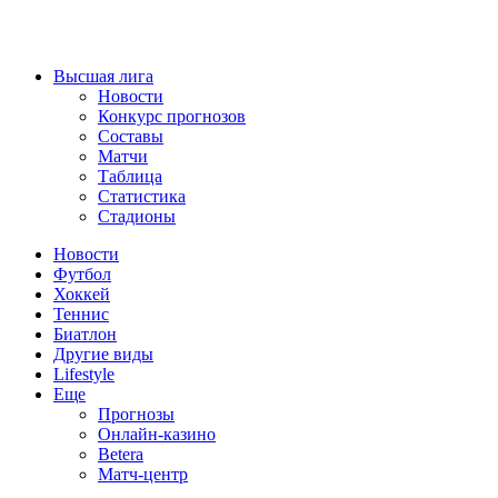
Высшая лига
Новости
Конкурс прогнозов
Составы
Матчи
Таблица
Статистика
Стадионы
Новости
Футбол
Хоккей
Теннис
Биатлон
Другие виды
Lifestyle
Еще
Прогнозы
Онлайн-казино
Betera
Матч-центр