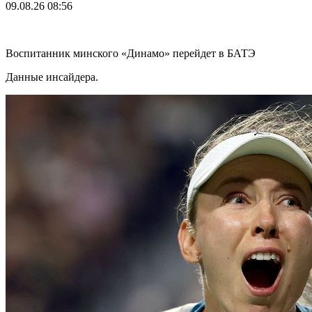
09.08.26
08:56
Воспитанник минского «Динамо» перейдет в БАТЭ
Данные инсайдера.