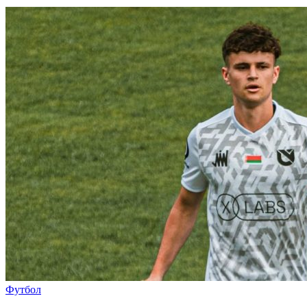
Футбол