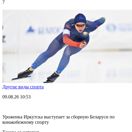
7
Другие виды спорта
09.08.26
10:53
Уроженка Иркутска выступает за сборную Беларуси по
конькобежному спорту