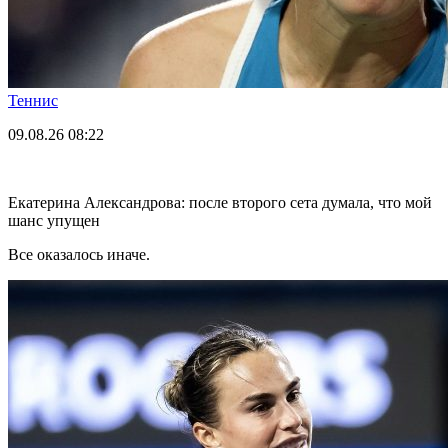
Теннис
09.08.26
08:22
Екатерина Александрова: после второго сета думала, что мой
шанс упущен
Все оказалось иначе.