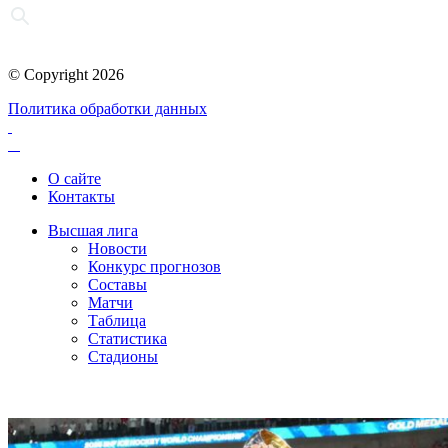
© Copyright 2026
Политика обработки данных
О сайте
Контакты
Высшая лига
Новости
Конкурс прогнозов
Составы
Матчи
Таблица
Статистика
Стадионы