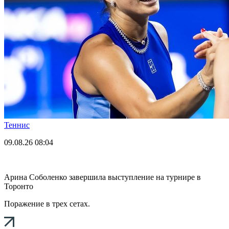
Теннис
09.08.26
08:04
Арина Соболенко завершила выступление на турнире в
Торонто
Поражение в трех сетах.