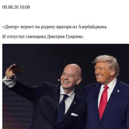
09.08.26
10:08
«Днепр» вернет на родину вратаря из Азербайджана
И отпустит сменщика Дмитрия Гущенко.