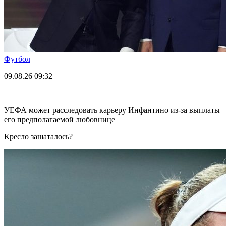
Футбол
09.08.26
09:32
УЕФА может расследовать карьеру Инфантино из-за выплаты
его предполагаемой любовнице
Кресло зашаталось?