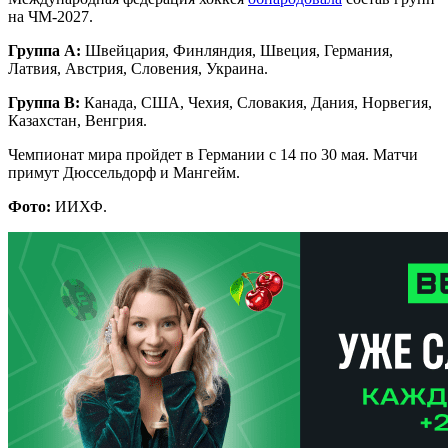
на ЧМ-2027.
Группа А:
Швейцария, Финляндия, Швеция, Германия,
Латвия, Австрия, Словения, Украина.
Группа B:
Канада, США, Чехия, Словакия, Дания, Норвегия,
Казахстан, Венгрия.
Чемпионат мира пройдет в Германии с 14 по 30 мая. Матчи
примут Дюссельдорф и Мангейм.
Фото:
ИИХФ.