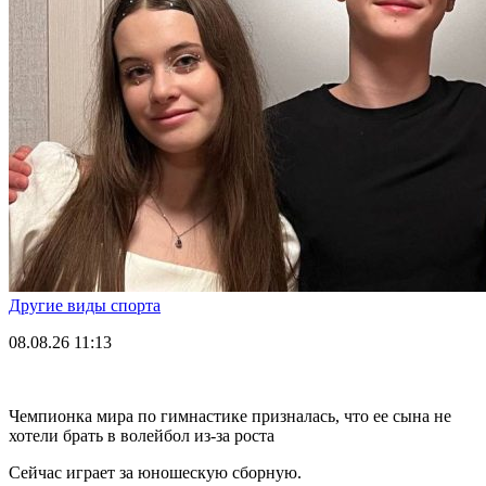
Другие виды спорта
08.08.26
11:13
Чемпионка мира по гимнастике призналась, что ее сына не
хотели брать в волейбол из-за роста
Сейчас играет за юношескую сборную.