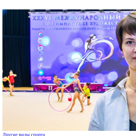
Другие виды спорта