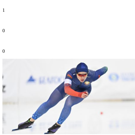
1
0
0