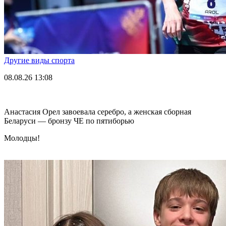
Другие виды спорта
08.08.26
13:08
Анастасия Орел завоевала серебро, а женская сборная
Беларуси — бронзу ЧЕ по пятиборью
Молодцы!