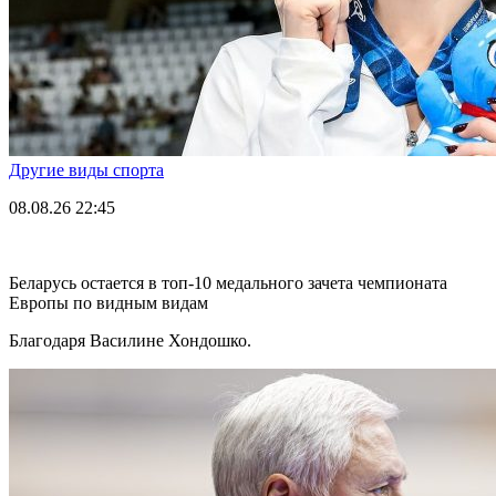
Другие виды спорта
08.08.26
22:45
Беларусь остается в топ-10 медального зачета чемпионата
Европы по видным видам
Благодаря Василине Хондошко.