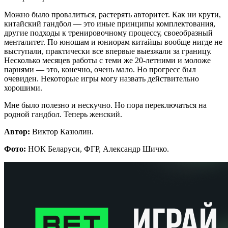
Можно было провалиться, растерять авторитет. Как ни крути,
китайский гандбол — это иные принципы комплектования,
другие подходы к тренировочному процессу, своеобразный
менталитет. По юношам и юниорам китайцы вообще нигде не
выступали, практически все впервые выезжали за границу.
Несколько месяцев работы с теми же 20-летними и моложе
парнями — это, конечно, очень мало. Но прогресс был
очевиден. Некоторые игры могу назвать действительно
хорошими.
Мне было полезно и нескучно. Но пора переключаться на
родной гандбол. Теперь женский.
Автор:
Виктор Казюлин.
Фото:
НОК Беларуси, ФГР, Александр Шичко.