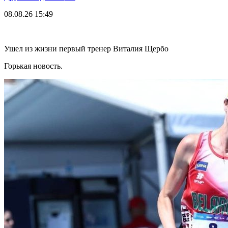
08.08.26
15:49
Ушел из жизни первый тренер Виталия Щербо
Горькая новость.