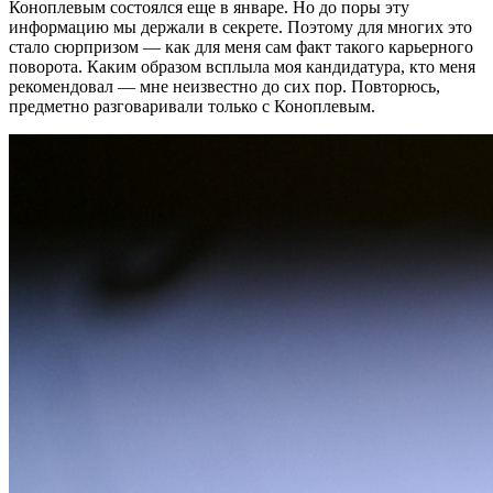
Коноплевым состоялся еще в январе. Но до поры эту
информацию мы держали в секрете. Поэтому для многих это
стало сюрпризом — как для меня сам факт такого карьерного
поворота. Каким образом всплыла моя кандидатура, кто меня
рекомендовал — мне неизвестно до сих пор. Повторюсь,
предметно разговаривали только с Коноплевым.