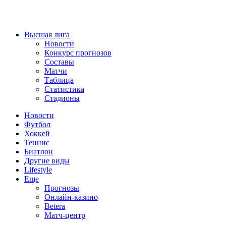
Высшая лига
Новости
Конкурс прогнозов
Составы
Матчи
Таблица
Статистика
Стадионы
Новости
Футбол
Хоккей
Теннис
Биатлон
Другие виды
Lifestyle
Еще
Прогнозы
Онлайн-казино
Betera
Матч-центр