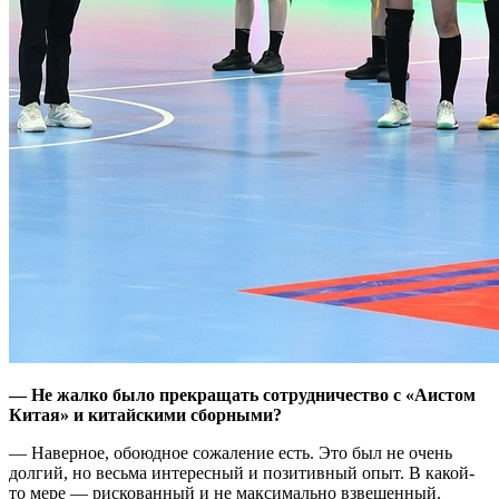
— Не жалко было прекращать сотрудничество с «Аистом
Китая» и китайскими сборными?
— Наверное, обоюдное сожаление есть. Это был не очень
долгий, но весьма интересный и позитивный опыт. В какой-
то мере — рискованный и не максимально взвешенный.