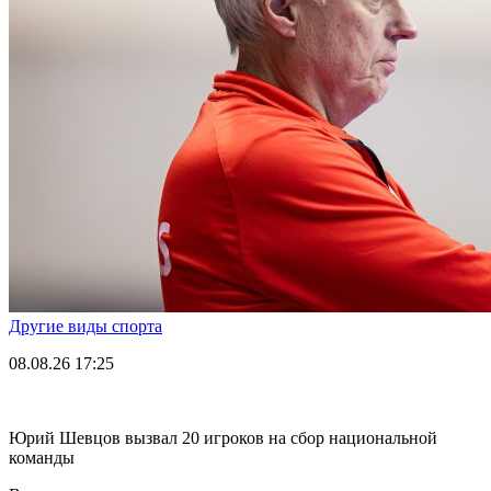
Другие виды спорта
08.08.26
17:25
Юрий Шевцов вызвал 20 игроков на сбор национальной
команды