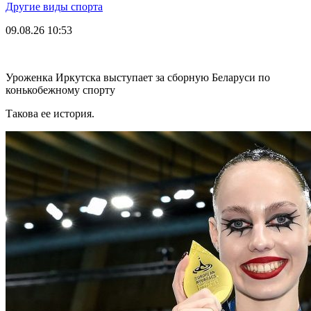
Другие виды спорта
09.08.26
10:53
Уроженка Иркутска выступает за сборную Беларуси по
конькобежному спорту
Такова ее история.