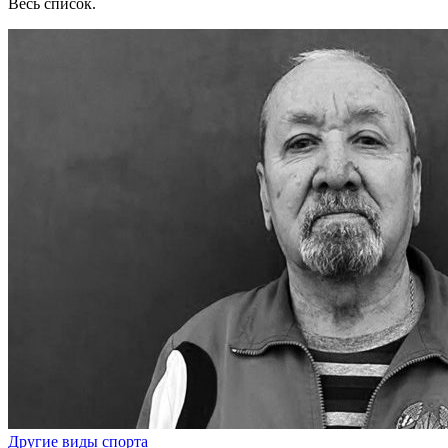
Весь список.
Другие виды спорта