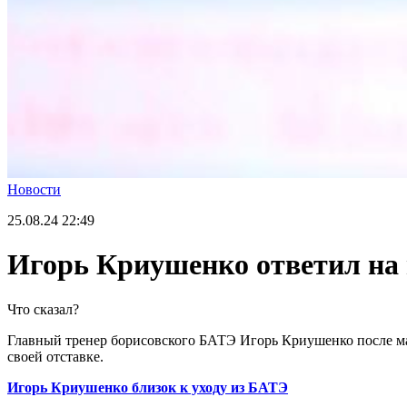
Новости
25.08.24
22:49
Игорь Криушенко ответил на в
Что сказал?
Главный тренер борисовского БАТЭ Игорь Криушенко после мат
своей отставке.
Игорь Криушенко близок к уходу из БАТЭ