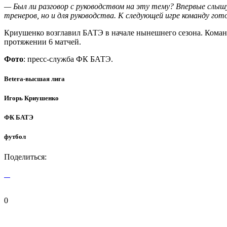
— Был ли разговор с руководством на эту тему? Впервые слыш
тренеров, но и для руководства. К следующей игре команду го
Криушенко возглавил БАТЭ в начале нынешнего сезона. Команда
протяжении 6 матчей.
Фото
: пресс-служба ФК БАТЭ.
Betera-высшая лига
Игорь Криушенко
ФК БАТЭ
футбол
Поделиться:
0