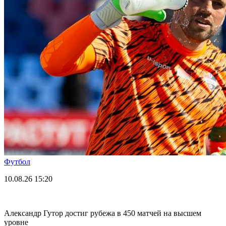
Футбол
10.08.26
15:20
Александр Гутор достиг рубежа в 450 матчей на высшем
уровне