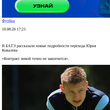
Футбол
10.08.26
17:23
В БАТЭ рассказали новые подробности перехода Юрия
Ковалева
«Контракт зимой точно не закончится».