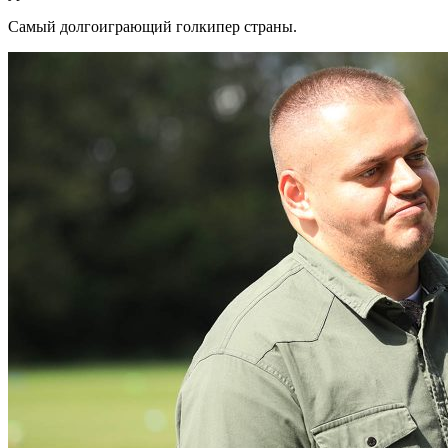
Самый долгоиграющий голкипер страны.