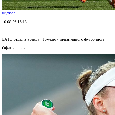
Футбол
10.08.26
16:18
БАТЭ отдал в аренду «Гомелю» талантливого футболиста
Официально.