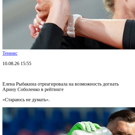
Теннис
10.08.26
15:55
Елена Рыбакина отреагировала на возможность догнать
Арину Соболенко в рейтинге
«Стараюсь не думать».