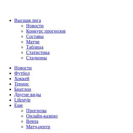
Высшая лига
Новости
Конкурс прогнозов
Составы
Матчи
Таблица
Статистика
Стадионы
Новости
Футбол
Хоккей
Теннис
Биатлон
Другие виды
Lifestyle
Еще
Прогнозы
Онлайн-казино
Betera
Матч-центр