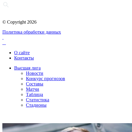
© Copyright 2026
Политика обработки данных
О сайте
Контакты
Высшая лига
Новости
Конкурс прогнозов
Составы
Матчи
Таблица
Статистика
Стадионы