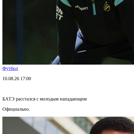
Футбол
10.08.26
17:00
БАТЭ расстался с молодым нападающим
Официально.