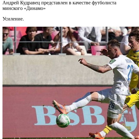
Андрей Кудравец представлен в качестве футболиста
минского «Динамо»
Усиление.