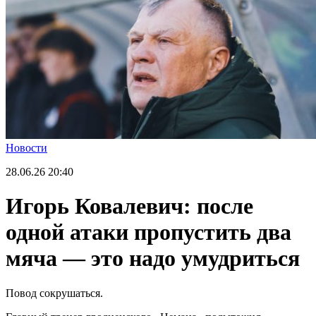
Новости
28.06.26
20:40
Игорь Ковалевич: после
одной атаки пропустить два
мяча — это надо умудриться
Повод сокрушаться.