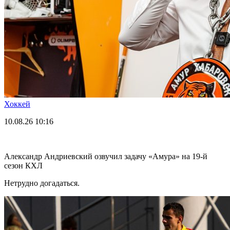
Хоккей
10.08.26
10:16
Александр Андриевский озвучил задачу «Амура» на 19-й
сезон КХЛ
Нетрудно догадаться.