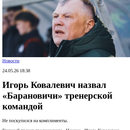
Новости
24.05.26
18:38
Игорь Ковалевич назвал
«Барановичи» тренерской
командой
Не поскупился на комплименты.