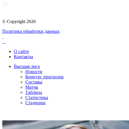
© Copyright 2026
Политика обработки данных
О сайте
Контакты
Высшая лига
Новости
Конкурс прогнозов
Составы
Матчи
Таблица
Статистика
Стадионы