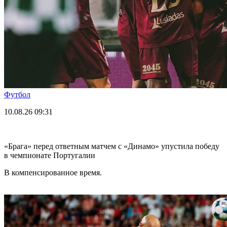
Футбол
10.08.26
09:31
«Брага» перед ответным матчем с «Динамо» упустила победу
в чемпионате Португалии
В компенсированное время.