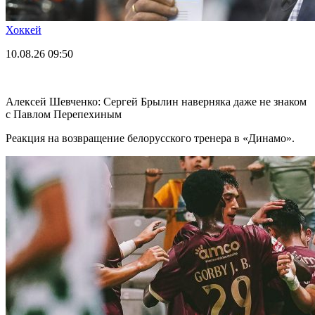
Хоккей
10.08.26
09:50
Алексей Шевченко: Сергей Брылин наверняка даже не знаком
с Павлом Перепехиным
Реакция на возвращение белорусского тренера в «Динамо».