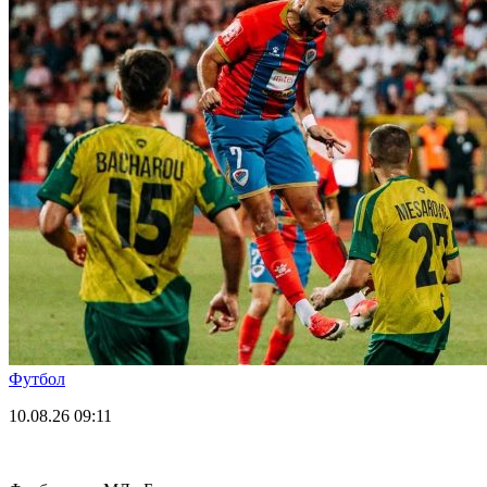
Футбол
10.08.26
09:11