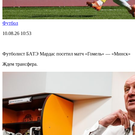
Футбол
10.08.26
10:53
Футболист БАТЭ Мардас посетил матч «Гомель» — «Минск»
Ждем трансфера.