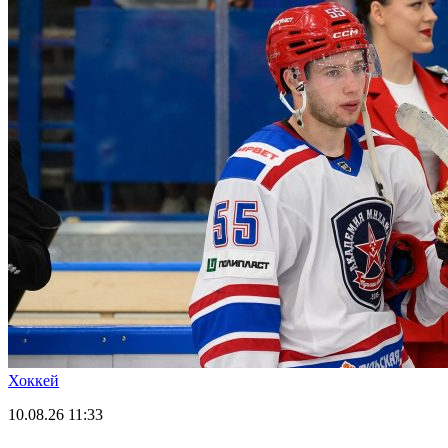
Хоккей
10.08.26
11:33