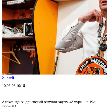
Хоккей
10.08.26
10:16
Александр Андриевский озвучил задачу «Амура» на 19-й
сезон КХЛ