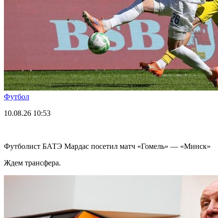
Футбол
10.08.26
10:53
Футболист БАТЭ Мардас посетил матч «Гомель» — «Минск»
Ждем трансфера.