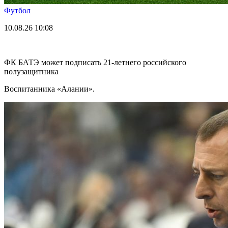
Футбол
10.08.26
10:08
ФК БАТЭ может подписать 21-летнего российского
полузащитника
Воспитанника «Алании».