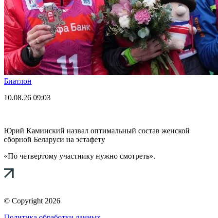
Биатлон
10.08.26
09:03
Юрий Каминский назвал оптимальный состав женской
сборной Беларуси на эстафету
«По четвертому участнику нужно смотреть».
© Copyright 2026
Политика обработки данных