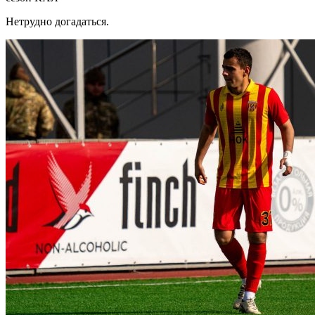
Нетрудно догадаться.