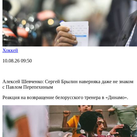
Хоккей
10.08.26
09:50
Алексей Шевченко: Сергей Брылин наверняка даже не знаком
с Павлом Перепехиным
Реакция на возвращение белорусского тренера в «Динамо».