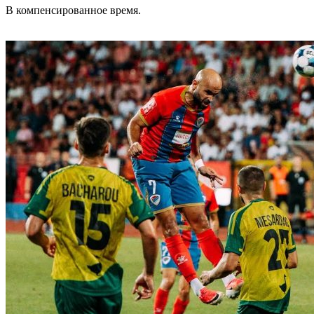
В компенсированное время.