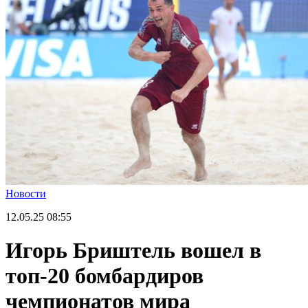
Новости
12.05.25
08:55
Игорь Бриштель вошел в
топ-20 бомбардиров
чемпионатов мира