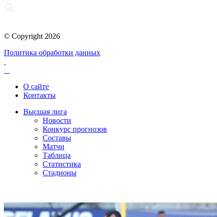
© Copyright 2026
Политика обработки данных
О сайте
Контакты
Высшая лига
Новости
Конкурс прогнозов
Составы
Матчи
Таблица
Статистика
Стадионы