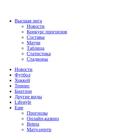
Высшая лига
Новости
Конкурс прогнозов
Составы
Матчи
Таблица
Статистика
Стадионы
Новости
Футбол
Хоккей
Теннис
Биатлон
Другие виды
Lifestyle
Еще
Прогнозы
Онлайн-казино
Betera
Матч-центр