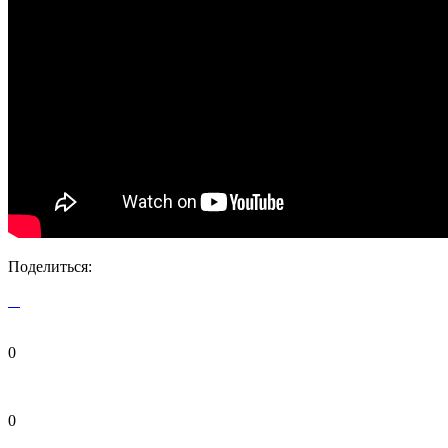
Поделиться:
0
0