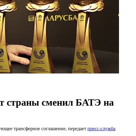
ст страны сменил БАТЭ на
ющее трансферное соглашение, передает
пресс-служба