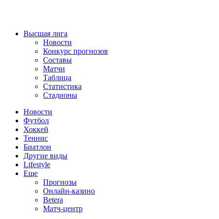
Высшая лига
Новости
Конкурс прогнозов
Составы
Матчи
Таблица
Статистика
Стадионы
Новости
Футбол
Хоккей
Теннис
Биатлон
Другие виды
Lifestyle
Еще
Прогнозы
Онлайн-казино
Betera
Матч-центр