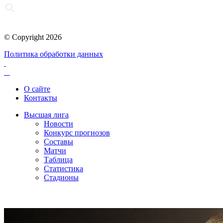
© Copyright 2026
Политика обработки данных
О сайте
Контакты
Высшая лига
Новости
Конкурс прогнозов
Составы
Матчи
Таблица
Статистика
Стадионы