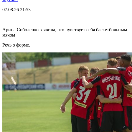
07.08.26
21:53
Арина Соболенко заявила, что чувствует себя баскетбольным
мячом
Речь о форме.