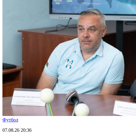
Футбол
07.08.26
20:36