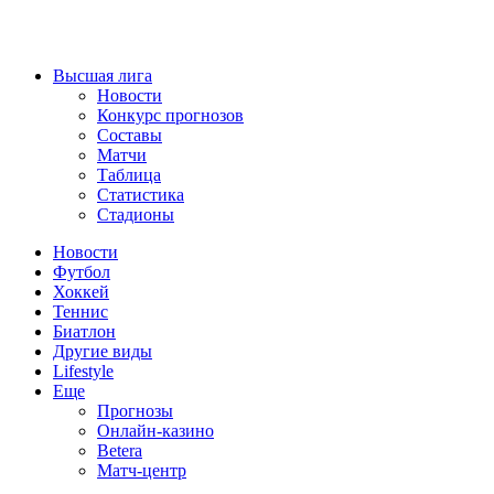
Высшая лига
Новости
Конкурс прогнозов
Составы
Матчи
Таблица
Статистика
Стадионы
Новости
Футбол
Хоккей
Теннис
Биатлон
Другие виды
Lifestyle
Еще
Прогнозы
Онлайн-казино
Betera
Матч-центр