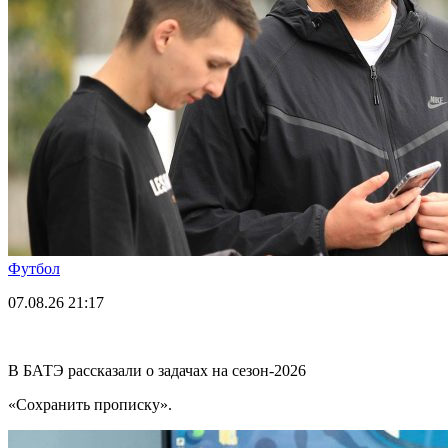
Футбол
07.08.26
21:17
В БАТЭ рассказали о задачах на сезон-2026
«Сохранить прописку».