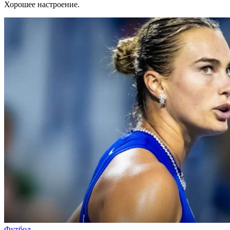
Хорошее настроение.
Футбол