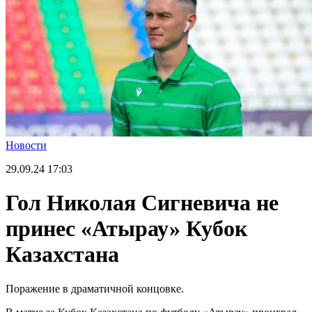
Новости
29.09.24
17:03
Гол Николая Сигневича не
принес «Атырау» Кубок
Казахстана
Поражение в драматичной концовке.