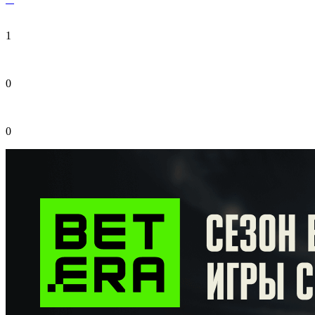
1
0
0