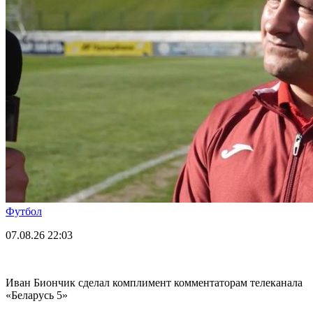
Футбол
07.08.26
22:03
Иван Биончик сделал комплимент комментаторам телеканала
«Беларусь 5»