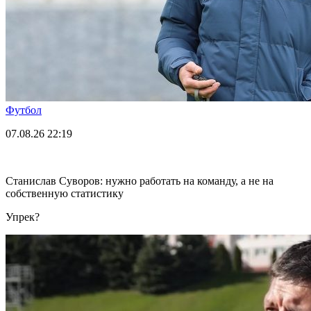
Футбол
07.08.26
22:19
Станислав Суворов: нужно работать на команду, а не на
собственную статистику
Упрек?