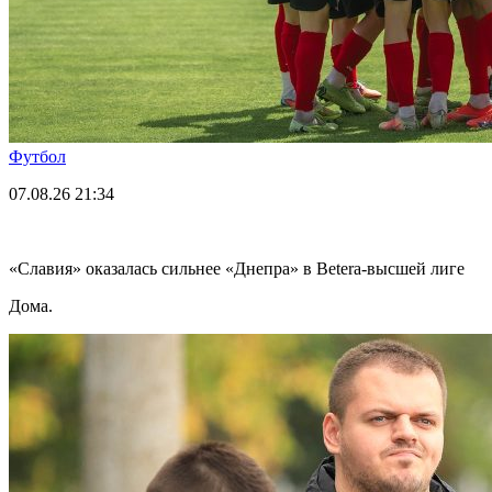
Футбол
07.08.26
21:34
«Славия» оказалась сильнее «Днепра» в Betera-высшей лиге
Дома.