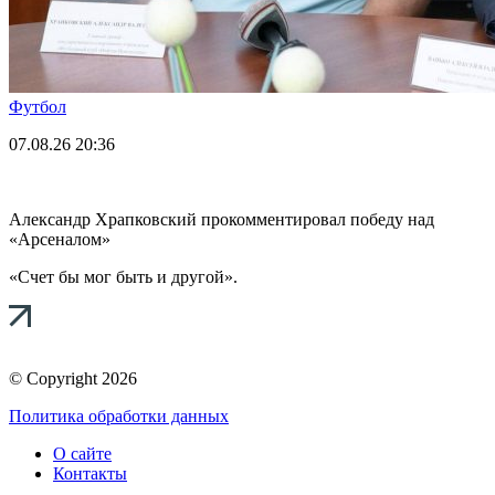
Футбол
07.08.26
20:36
Александр Храпковский прокомментировал победу над
«Арсеналом»
«Счет бы мог быть и другой».
© Copyright 2026
Политика обработки данных
О сайте
Контакты