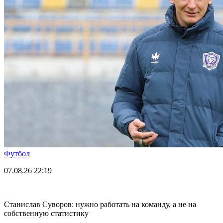
Футбол
07.08.26
22:19
Станислав Суворов: нужно работать на команду, а не на
собственную статистику