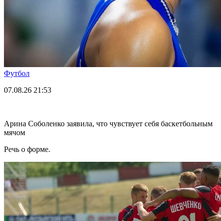
Футбол
07.08.26
21:53
Арина Соболенко заявила, что чувствует себя баскетбольным
мячом
Речь о форме.