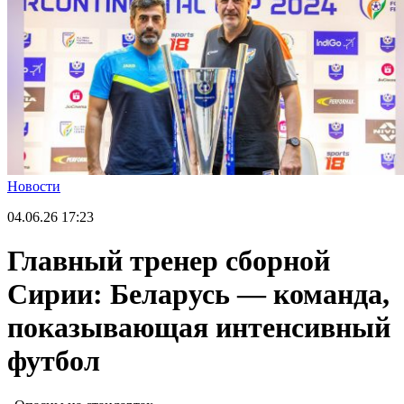
Новости
04.06.26
17:23
Главный тренер сборной
Сирии: Беларусь — команда,
показывающая интенсивный
футбол