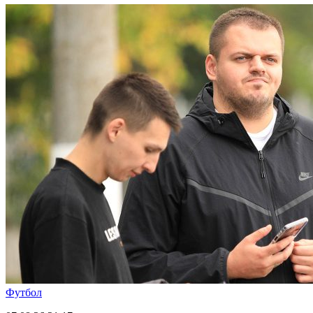
Футбол