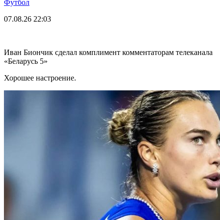
Футбол
07.08.26
22:03
Иван Биончик сделал комплимент комментаторам телеканала
«Беларусь 5»
Хорошее настроение.