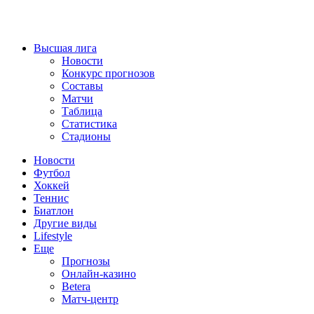
Высшая лига
Новости
Конкурс прогнозов
Составы
Матчи
Таблица
Статистика
Стадионы
Новости
Футбол
Хоккей
Теннис
Биатлон
Другие виды
Lifestyle
Еще
Прогнозы
Онлайн-казино
Betera
Матч-центр