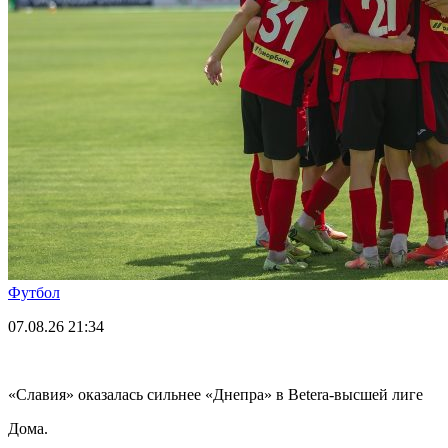
Футбол
07.08.26
21:34
«Славия» оказалась сильнее «Днепра» в Betera-высшей лиге
Дома.