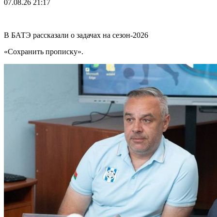
07.08.26
21:17
В БАТЭ рассказали о задачах на сезон-2026
«Сохранить прописку».