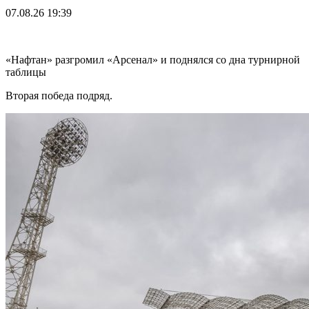
07.08.26
19:39
«Нафтан» разгромил «Арсенал» и поднялся со дна турнирной
таблицы
Вторая победа подряд.