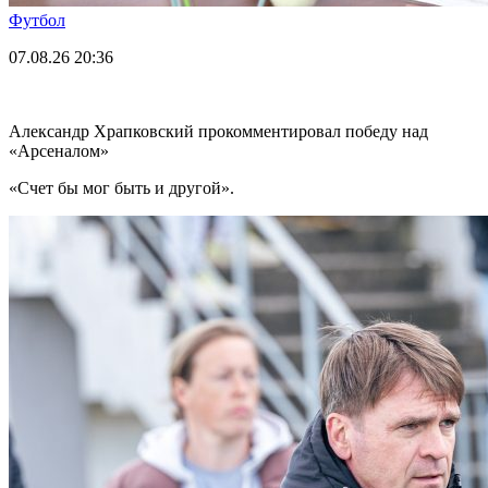
Футбол
07.08.26
20:36
Александр Храпковский прокомментировал победу над
«Арсеналом»
«Счет бы мог быть и другой».