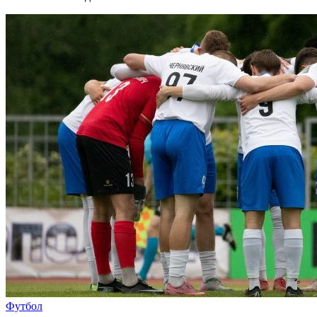
Футбол