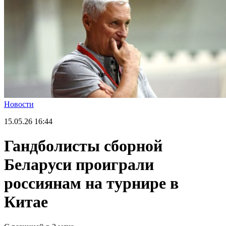
Новости
15.05.26
16:44
Гандболисты сборной
Беларуси проиграли
россиянам на турнире в
Китае