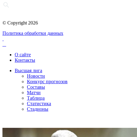
© Copyright 2026
Политика обработки данных
О сайте
Контакты
Высшая лига
Новости
Конкурс прогнозов
Составы
Матчи
Таблица
Статистика
Стадионы