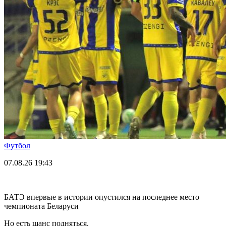
Футбол
07.08.26
19:43
БАТЭ впервые в истории опустился на последнее место
чемпионата Беларуси
Но есть шанс подняться.