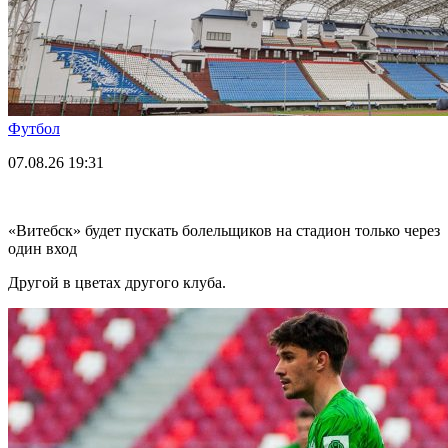
Футбол
07.08.26
19:31
«Витебск» будет пускать болельщиков на стадион только через
один вход
Другой в цветах другого клуба.