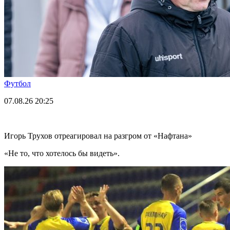
Футбол
07.08.26
20:25
Игорь Трухов отреагировал на разгром от «Нафтана»
«Не то, что хотелось бы видеть».