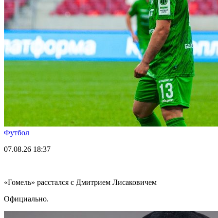
Футбол
07.08.26
18:37
«Гомель» расстался с Дмитрием Лисаковичем
Официально.