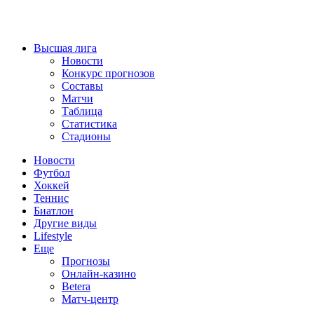
Высшая лига
Новости
Конкурс прогнозов
Составы
Матчи
Таблица
Статистика
Стадионы
Новости
Футбол
Хоккей
Теннис
Биатлон
Другие виды
Lifestyle
Еще
Прогнозы
Онлайн-казино
Betera
Матч-центр