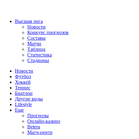
Высшая лига
Новости
Конкурс прогнозов
Составы
Матчи
Таблица
Статистика
Стадионы
Новости
Футбол
Хоккей
Теннис
Биатлон
Другие виды
Lifestyle
Еще
Прогнозы
Онлайн-казино
Betera
Матч-центр