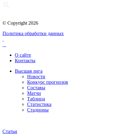
© Copyright 2026
Политика обработки данных
О сайте
Контакты
Высшая лига
Новости
Конкурс прогнозов
Составы
Матчи
Таблица
Статистика
Стадионы
Статьи