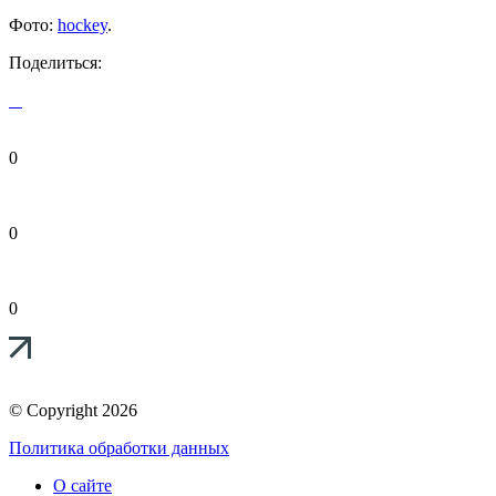
Фото:
hockey
.
Поделиться:
0
0
0
© Copyright 2026
Политика обработки данных
О сайте