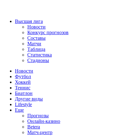
Высшая лига
Новости
Конкурс прогнозов
Составы
Матчи
Таблица
Статистика
Стадионы
Новости
Футбол
Хоккей
Теннис
Биатлон
Другие виды
Lifestyle
Еще
Прогнозы
Онлайн-казино
Betera
Матч-центр