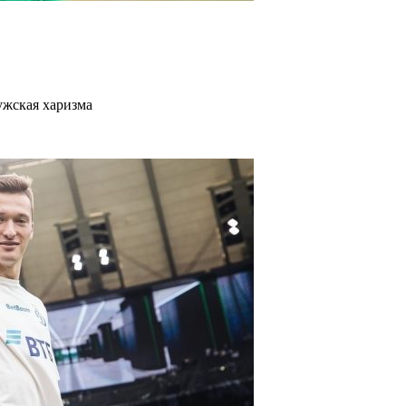
ужская харизма