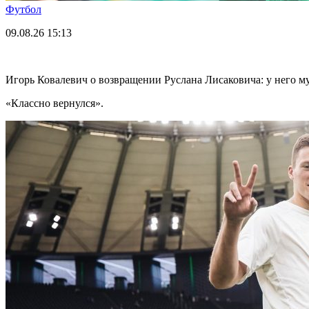
Футбол
09.08.26
15:13
Игорь Ковалевич о возвращении Руслана Лисаковича: у него м
«Классно вернулся».