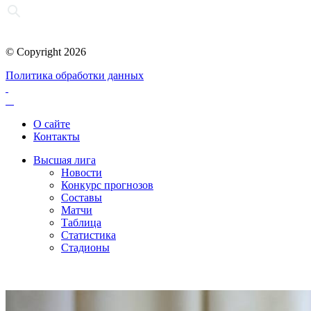
© Copyright 2026
Политика обработки данных
О сайте
Контакты
Высшая лига
Новости
Конкурс прогнозов
Составы
Матчи
Таблица
Статистика
Стадионы