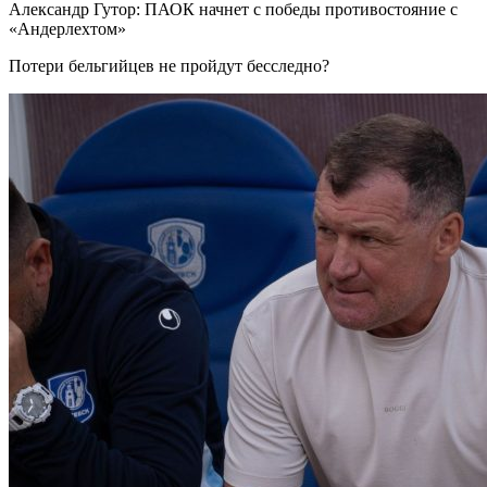
Александр Гутор: ПАОК начнет с победы противостояние с
«Андерлехтом»
Потери бельгийцев не пройдут бесследно?