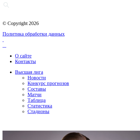
© Copyright 2026
Политика обработки данных
О сайте
Контакты
Высшая лига
Новости
Конкурс прогнозов
Составы
Матчи
Таблица
Статистика
Стадионы