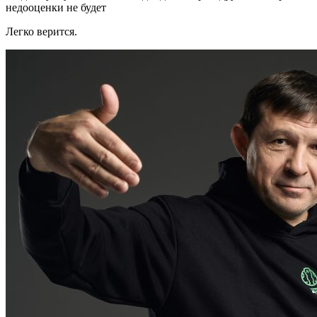
недооценки не будет
Легко верится.