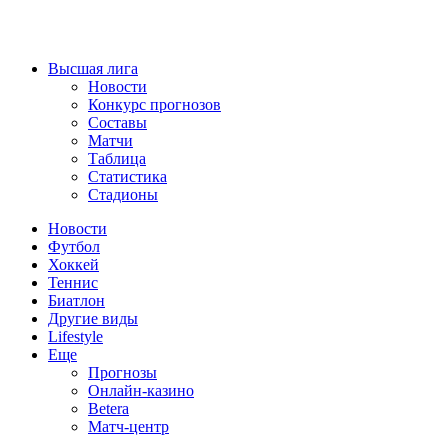
Высшая лига
Новости
Конкурс прогнозов
Составы
Матчи
Таблица
Статистика
Стадионы
Новости
Футбол
Хоккей
Теннис
Биатлон
Другие виды
Lifestyle
Еще
Прогнозы
Онлайн-казино
Betera
Матч-центр