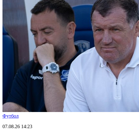
Футбол
07.08.26
14:23