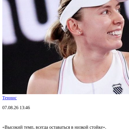
Теннис
07.08.26
13:46
«Высокий темп, всегда оставаться в низкой стойке».