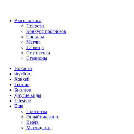
Высшая лига
Новости
Конкурс прогнозов
Составы
Матчи
Таблица
Статистика
Стадионы
Новости
Футбол
Хоккей
Теннис
Биатлон
Другие виды
Lifestyle
Еще
Прогнозы
Онлайн-казино
Betera
Матч-центр