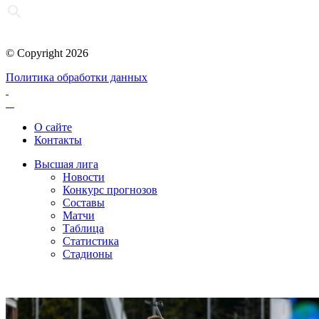
© Copyright 2026
Политика обработки данных
О сайте
Контакты
Высшая лига
Новости
Конкурс прогнозов
Составы
Матчи
Таблица
Статистика
Стадионы