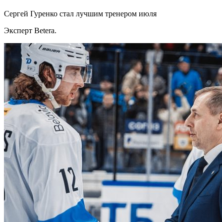
Сергей Гуренко стал лучшим тренером июля
Эксперт Betera.