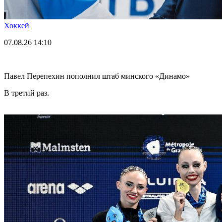
Хоккей
07.08.26
14:10
Павел Перепехин пополнил штаб минского «Динамо»
В третий раз.