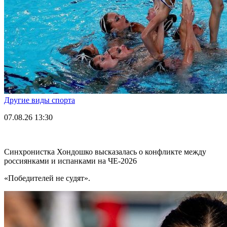
Другие виды спорта
07.08.26
13:30
Синхронистка Хондошко высказалась о конфликте между
россиянками и испанками на ЧЕ-2026
«Победителей не судят».