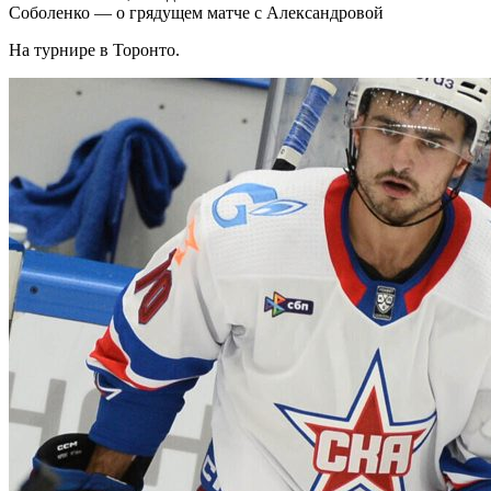
Соболенко — о грядущем матче с Александровой
На турнире в Торонто.