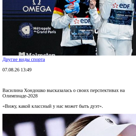
Другие виды спорта
07.08.26
13:49
Василина Хондошко высказалась о своих перспективах на
Олимпиаде-2028
«Вижу, какой классный у нас может быть дуэт».