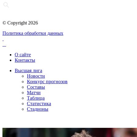
© Copyright 2026
Политика обработки данных
О сайте
Контакты
Высшая лига
Новости
Конкурс прогнозов
Составы
Матчи
Таблица
Статистика
Стадионы