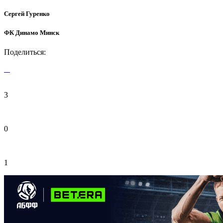
Сергей Гуренко
ФК Динамо Минск
Поделиться:
3
0
1