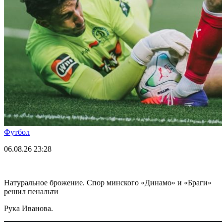
Футбол
06.08.26
23:28
Натуральное брожение. Спор минского «Динамо» и «Браги»
решил пенальти
Рука Иванова.