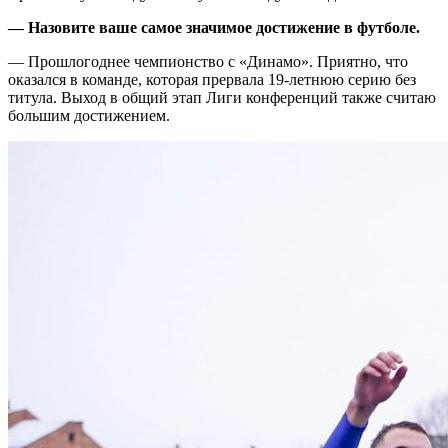
— Назовите ваше самое значимое достижение в футболе.
— Прошлогоднее чемпионство с «Динамо». Приятно, что
оказался в команде, которая прервала 19-летнюю серию без
титула. Выход в общий этап Лиги конференций также считаю
большим достижением.