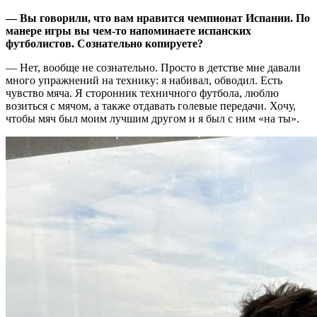
— Вы говорили, что вам нравится чемпионат Испании. По
манере игры вы чем-то напоминаете испанских
футболистов. Сознательно копируете?
— Нет, вообще не сознательно. Просто в детстве мне давали
много упражнений на технику: я набивал, обводил. Есть
чувство мяча. Я сторонник техничного футбола, люблю
возиться с мячом, а также отдавать голевые передачи. Хочу,
чтобы мяч был моим лучшим другом и я был с ним «на ты».