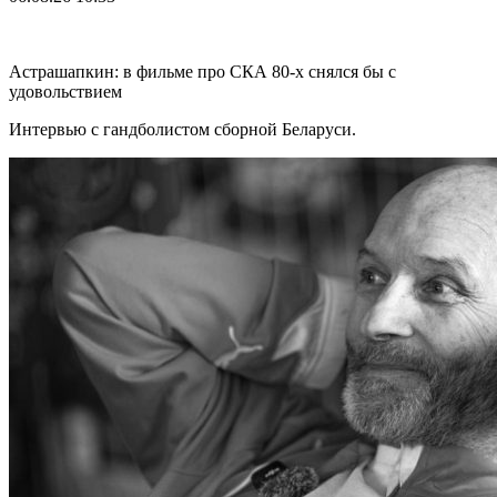
Астрашапкин: в фильме про СКА 80-х снялся бы с
удовольствием
Интервью с гандболистом сборной Беларуси.