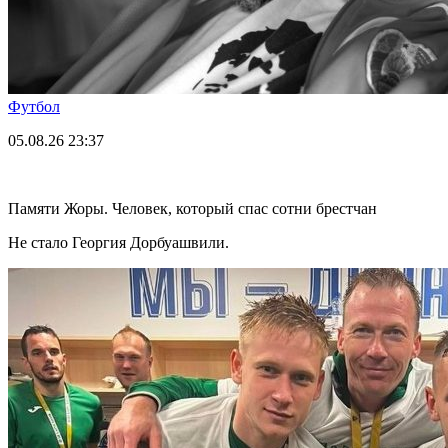
Футбол
05.08.26
23:37
Памяти Жоры. Человек, который спас сотни брестчан
Не стало Георгия Дорбуашвили.