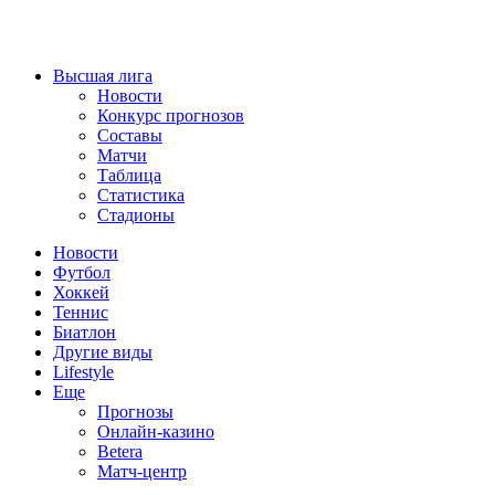
Высшая лига
Новости
Конкурс прогнозов
Составы
Матчи
Таблица
Статистика
Стадионы
Новости
Футбол
Хоккей
Теннис
Биатлон
Другие виды
Lifestyle
Еще
Прогнозы
Онлайн-казино
Betera
Матч-центр