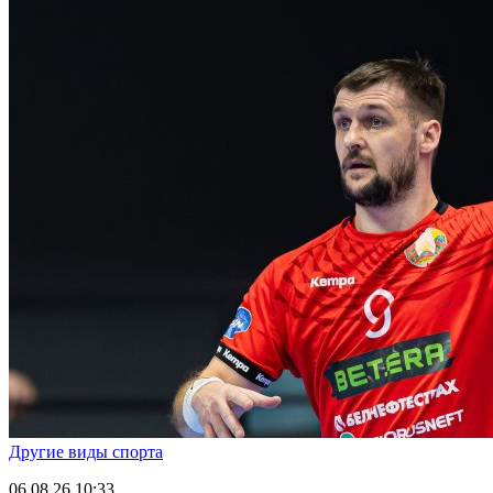
Другие виды спорта
06.08.26
10:33