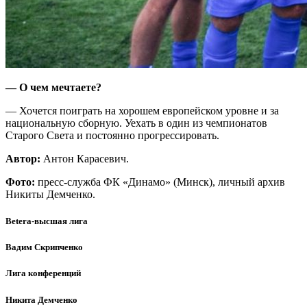
— О чем мечтаете?
— Хочется поиграть на хорошем европейском уровне и за
национальную сборную. Уехать в один из чемпионатов
Старого Света и постоянно прогрессировать.
Автор:
Антон Карасевич.
Фото:
пресс-служба ФК «Динамо» (Минск), личный архив
Никиты Демченко.
Betera-высшая лига
Вадим Скрипченко
Лига конференций
Никита Демченко