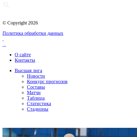
© Copyright 2026
Политика обработки данных
О сайте
Контакты
Высшая лига
Новости
Конкурс прогнозов
Составы
Матчи
Таблица
Статистика
Стадионы