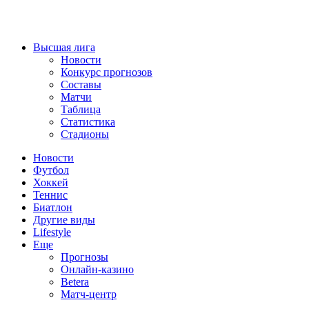
Высшая лига
Новости
Конкурс прогнозов
Составы
Матчи
Таблица
Статистика
Стадионы
Новости
Футбол
Хоккей
Теннис
Биатлон
Другие виды
Lifestyle
Еще
Прогнозы
Онлайн-казино
Betera
Матч-центр