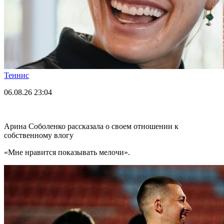
Теннис
06.08.26
23:04
Арина Соболенко рассказала о своем отношении к
собственному влогу
«Мне нравится показывать мелочи».