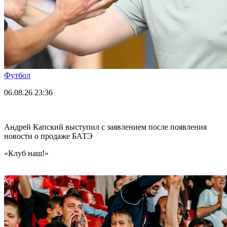
Футбол
06.08.26
23:36
Андрей Капский выступил с заявлением после появления
новости о продаже БАТЭ
«Клуб наш!»