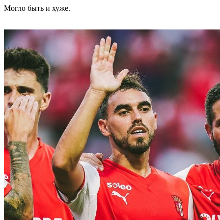
Могло быть и хуже.