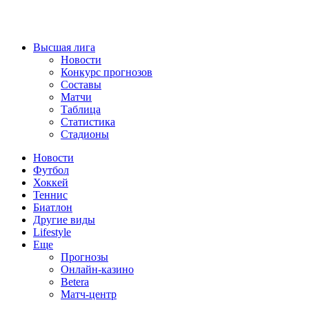
Высшая лига
Новости
Конкурс прогнозов
Составы
Матчи
Таблица
Статистика
Стадионы
Новости
Футбол
Хоккей
Теннис
Биатлон
Другие виды
Lifestyle
Еще
Прогнозы
Онлайн-казино
Betera
Матч-центр