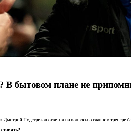
 В бытовом плане не припомн
» Дмитрий Подстрелов ответил на вопросы о главном тренере б
 ставить?