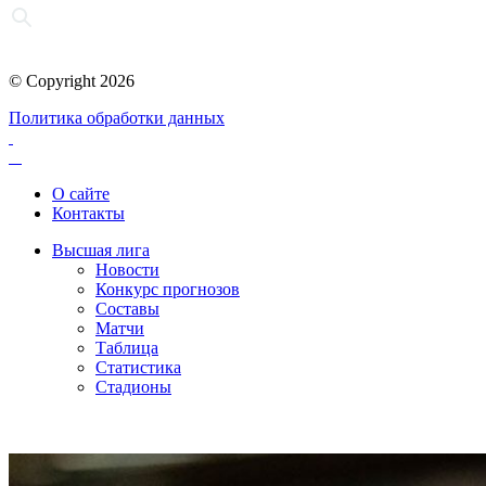
© Copyright 2026
Политика обработки данных
О сайте
Контакты
Высшая лига
Новости
Конкурс прогнозов
Составы
Матчи
Таблица
Статистика
Стадионы