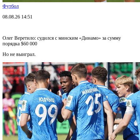
Футбол
08.08.26
14:51
Олег Веретило: судился с минским «Динамо» за сумму
порядка $60 000
Но не выиграл.