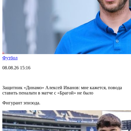
Футбол
08.08.26
15:16
Защитник «Динамо» Алексей Иванов: мне кажется, повода
ставить пенальти в матче с «Брагой» не было
Фигурант эпизода.