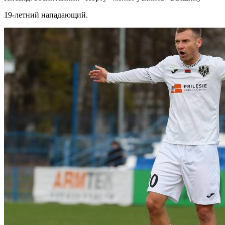
19-летний нападающий.