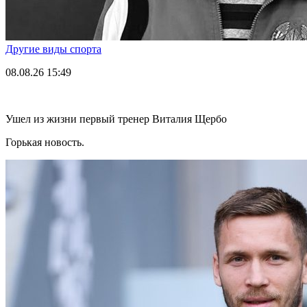
Другие виды спорта
08.08.26
15:49
Ушел из жизни первый тренер Виталия Щербо
Горькая новость.