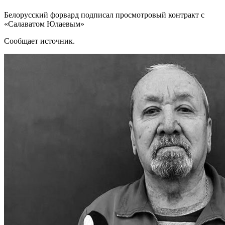
Белорусский форвард подписал просмотровый контракт с
«Салаватом Юлаевым»
Сообщает источник.