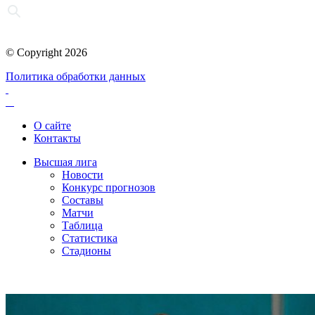
© Copyright 2026
Политика обработки данных
О сайте
Контакты
Высшая лига
Новости
Конкурс прогнозов
Составы
Матчи
Таблица
Статистика
Стадионы