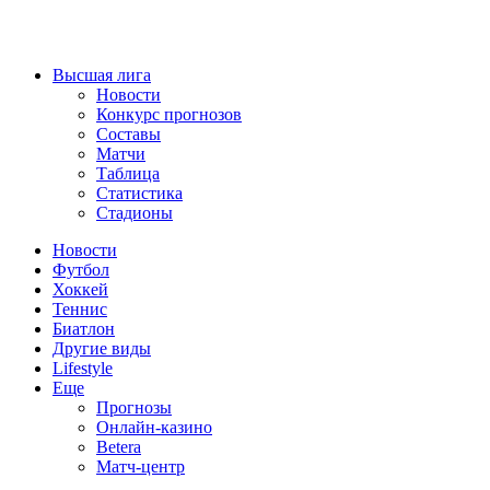
Высшая лига
Новости
Конкурс прогнозов
Составы
Матчи
Таблица
Статистика
Стадионы
Новости
Футбол
Хоккей
Теннис
Биатлон
Другие виды
Lifestyle
Еще
Прогнозы
Онлайн-казино
Betera
Матч-центр