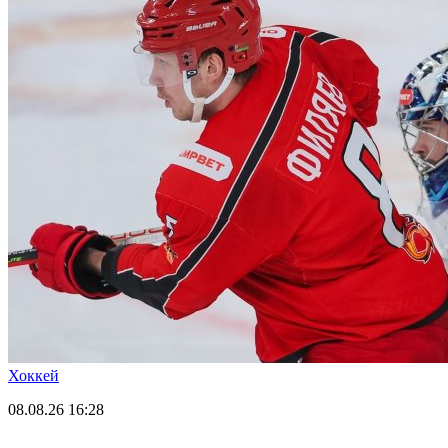
Хоккей
08.08.26
16:28