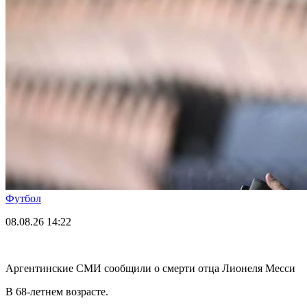
Футбол
08.08.26
14:22
Аргентинские СМИ сообщили о смерти отца Лионеля Месси
В 68-летнем возрасте.