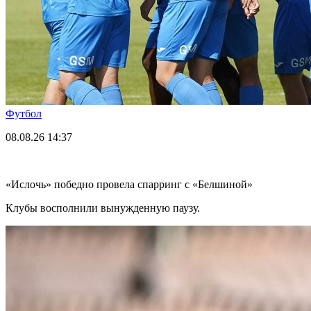
Футбол
08.08.26
14:37
«Ислочь» победно провела спарринг с «Белшиной»
Клубы восполнили вынужденную паузу.