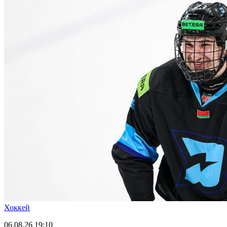
Хоккей
06.08.26
19:10