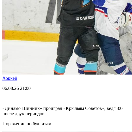
Хоккей
06.08.26
21:00
«Динамо-Шинник» проиграл «Крыльям Советов», ведя 3:0
после двух периодов
Поражение по буллитам.