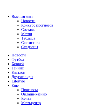
Высшая лига
Новости
Конкурс прогнозов
Составы
Матчи
Таблица
Статистика
Стадионы
Новости
Футбол
Хоккей
Теннис
Биатлон
Другие виды
Lifestyle
Еще
Прогнозы
Онлайн-казино
Betera
Матч-центр