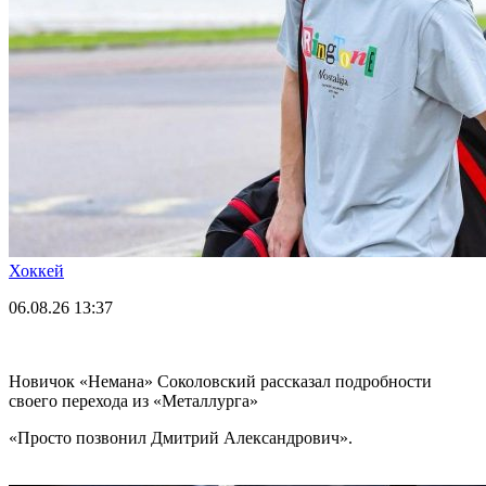
Хоккей
06.08.26
13:37
Новичок «Немана» Соколовский рассказал подробности
своего перехода из «Металлурга»
«Просто позвонил Дмитрий Александрович».