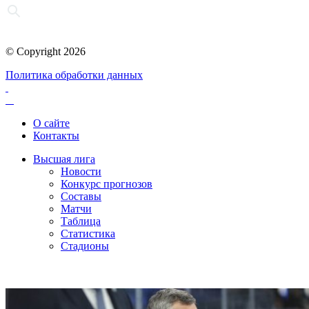
© Copyright 2026
Политика обработки данных
О сайте
Контакты
Высшая лига
Новости
Конкурс прогнозов
Составы
Матчи
Таблица
Статистика
Стадионы