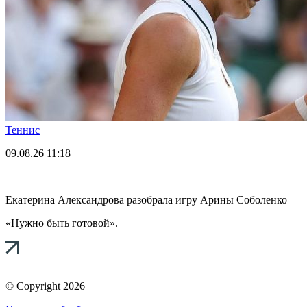
Теннис
09.08.26
11:18
Екатерина Александрова разобрала игру Арины Соболенко
«Нужно быть готовой».
© Copyright 2026