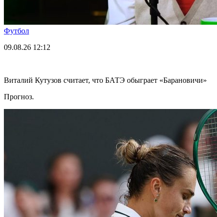
Футбол
09.08.26
12:12
Виталий Кутузов считает, что БАТЭ обыграет «Барановичи»
Прогноз.