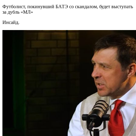
Футболист, покинувший БАТЭ со скандалом, будет выступать
за дубль «МЛ»
Инсайд.