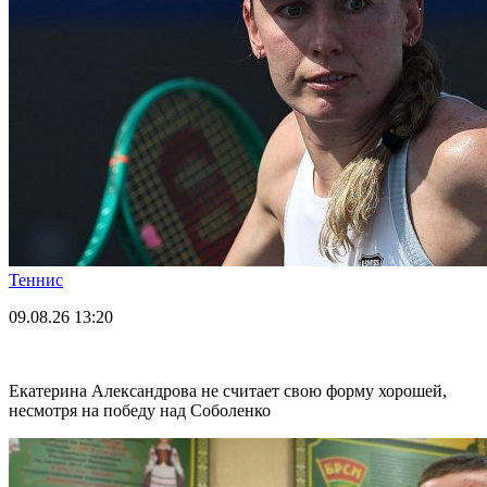
Теннис
09.08.26
13:20
Екатерина Александрова не считает свою форму хорошей,
несмотря на победу над Соболенко