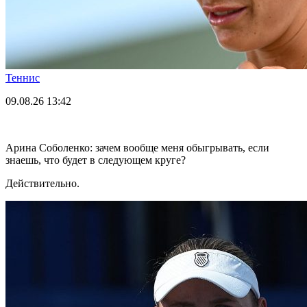
Теннис
09.08.26
13:42
Арина Соболенко: зачем вообще меня обыгрывать, если
знаешь, что будет в следующем круге?
Действительно.