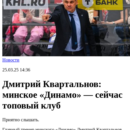
Новости
25.03.25
14:36
Дмитрий Квартальнов:
минское «Динамо» — сейчас
топовый клуб
Приятно слышать.
Главный тренер минского «Динамо» Дмитрий Квартальнов