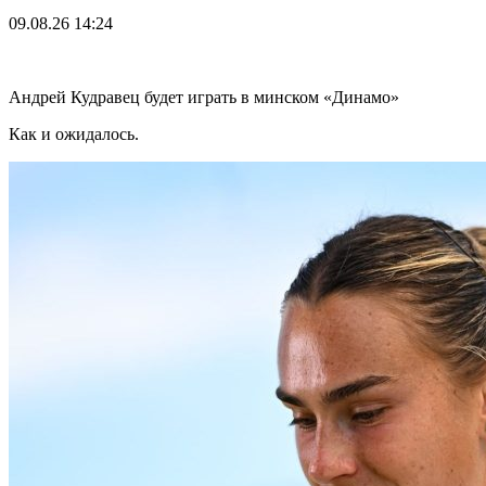
09.08.26
14:24
Андрей Кудравец будет играть в минском «Динамо»
Как и ожидалось.