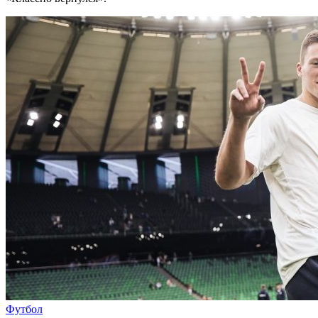
Футбол