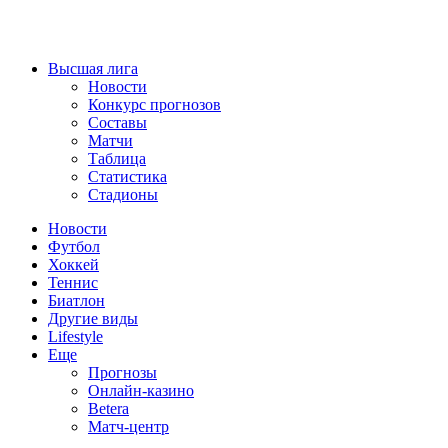
Высшая лига
Новости
Конкурс прогнозов
Составы
Матчи
Таблица
Статистика
Стадионы
Новости
Футбол
Хоккей
Теннис
Биатлон
Другие виды
Lifestyle
Еще
Прогнозы
Онлайн-казино
Betera
Матч-центр