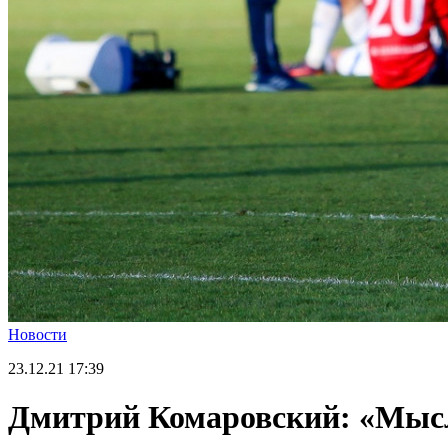
Новости
23.12.21
17:39
Дмитрий Комаровский: «Мысле