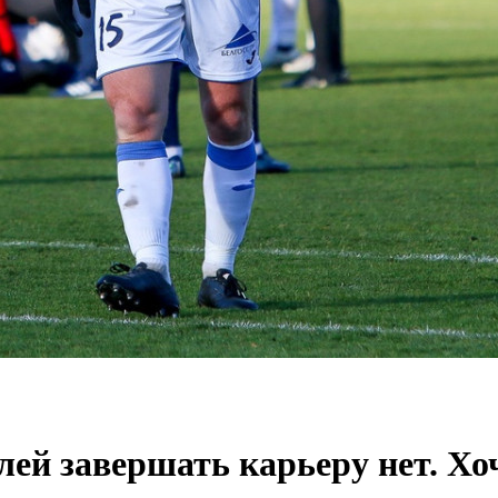
й завершать карьеру нет. Хоч