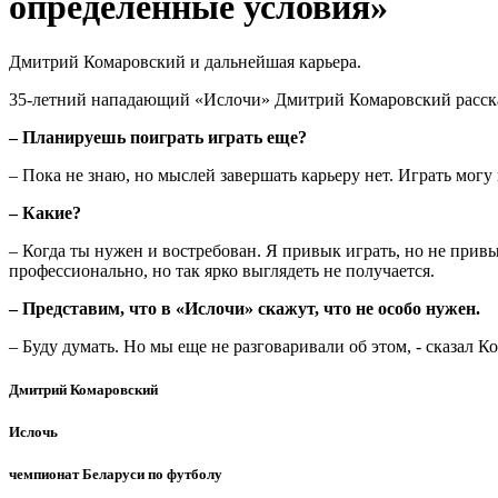
определенные условия»
Дмитрий Комаровский и дальнейшая карьера.
35-летний нападающий «Ислочи» Дмитрий Комаровский рассказ
– Планируешь поиграть играть еще?
– Пока не знаю, но мыслей завершать карьеру нет. Играть могу
– Какие?
– Когда ты нужен и востребован. Я привык играть, но не прив
профессионально, но так ярко выглядеть не получается.
– Представим, что в «Ислочи» скажут, что не особо нужен.
– Буду думать. Но мы еще не разговаривали об этом, - сказал 
Дмитрий Комаровский
Ислочь
чемпионат Беларуси по футболу