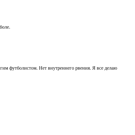
боле.
ругим футболистом. Нет внутреннего рвения. Я все делаю