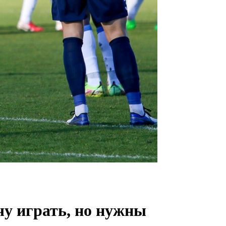
у играть, но нужны