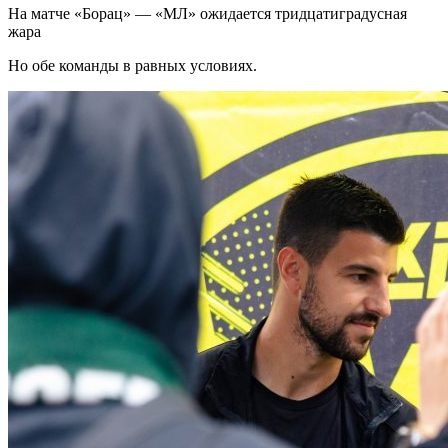
На матче «Борац» — «МЛ» ожидается тридцатиградусная
жара
Но обе команды в равных условиях.