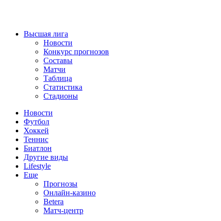
Высшая лига
Новости
Конкурс прогнозов
Составы
Матчи
Таблица
Статистика
Стадионы
Новости
Футбол
Хоккей
Теннис
Биатлон
Другие виды
Lifestyle
Еще
Прогнозы
Онлайн-казино
Betera
Матч-центр