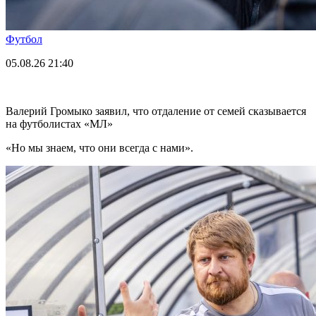
Футбол
05.08.26
21:40
Валерий Громыко заявил, что отдаление от семей сказывается
на футболистах «МЛ»
«Но мы знаем, что они всегда с нами».