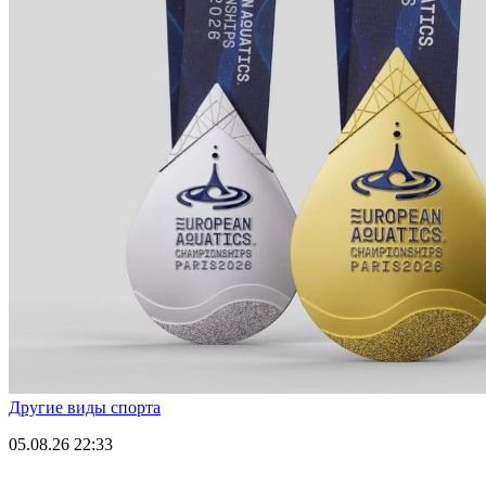
Другие виды спорта
05.08.26
22:33