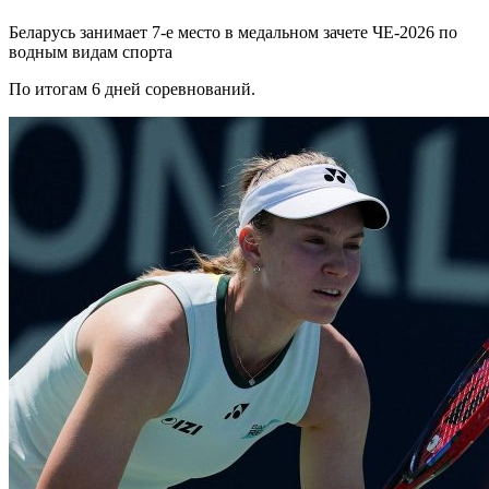
Беларусь занимает 7-е место в медальном зачете ЧЕ-2026 по
водным видам спорта
По итогам 6 дней соревнований.