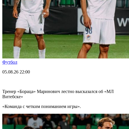
Футбол
05.08.26
22:00
Тренер «Бораца» Маринович лестно высказался об «МЛ
Витебске»
«Команда с четким пониманием игры».