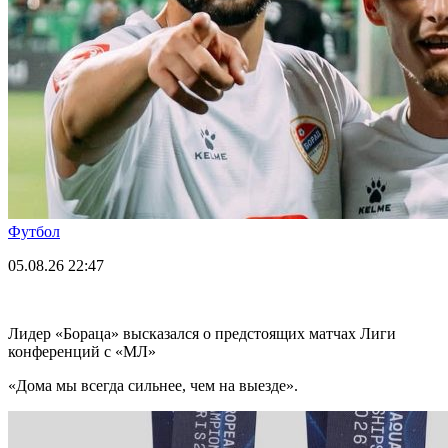
Футбол
05.08.26
22:47
Лидер «Бораца» высказался о предстоящих матчах Лиги
конференций с «МЛ»
«Дома мы всегда сильнее, чем на выезде».