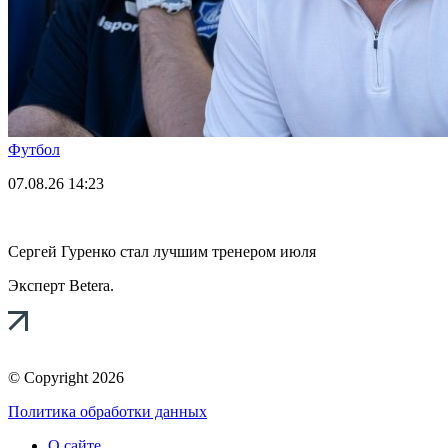
Футбол
07.08.26
14:23
Сергей Гуренко стал лучшим тренером июля
Эксперт Betera.
© Copyright 2026
Политика обработки данных
О сайте