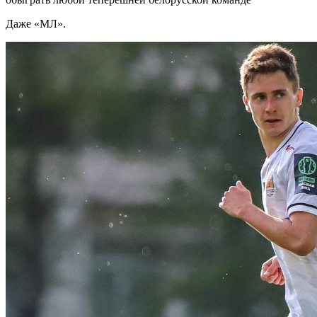
Даже «МЛ».