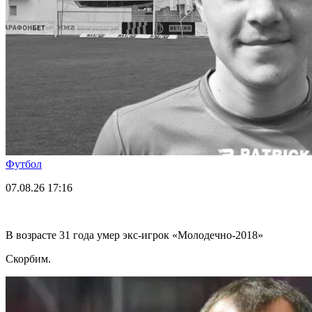
Футбол
07.08.26
17:16
В возрасте 31 года умер экс-игрок «Молодечно-2018»
Скорбим.