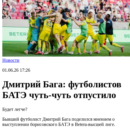
Новости
01.06.26
17:26
Дмитрий Бага: футболистов
БАТЭ чуть-чуть отпустило
Будет легче?
Бывший футболист Дмитрий Бага поделился мнением о
выступлении борисовского БАТЭ в Betera-высшей лиге.