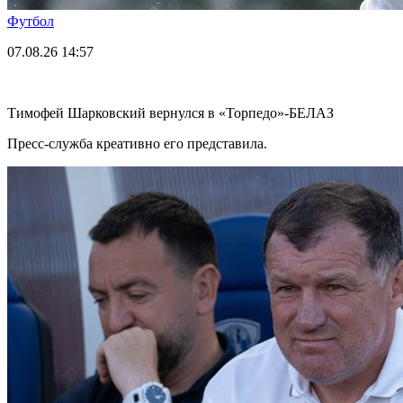
Футбол
07.08.26
14:57
Тимофей Шарковский вернулся в «Торпедо»-БЕЛАЗ
Пресс-служба креативно его представила.