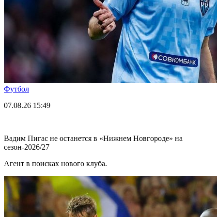
Футбол
07.08.26
15:49
Вадим Пигас не останется в «Нижнем Новгороде» на
сезон-2026/27
Агент в поисках нового клуба.