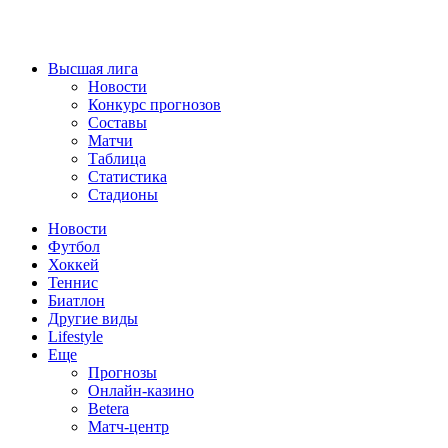
Высшая лига
Новости
Конкурс прогнозов
Составы
Матчи
Таблица
Статистика
Стадионы
Новости
Футбол
Хоккей
Теннис
Биатлон
Другие виды
Lifestyle
Еще
Прогнозы
Онлайн-казино
Betera
Матч-центр