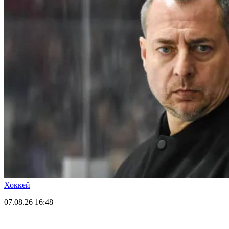
Хоккей
07.08.26
16:48