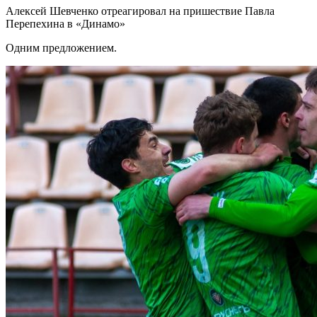
Алексей Шевченко отреагировал на пришествие Павла
Перепехина в «Динамо»
Одним предложением.