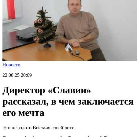
Новости
22.08.25
20:09
Директор «Славии»
рассказал, в чем заключается
его мечта
Это не золото Betera-высшей лиги.