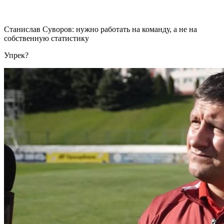
Станислав Суворов: нужно работать на команду, а не на
собственную статистику
Упрек?