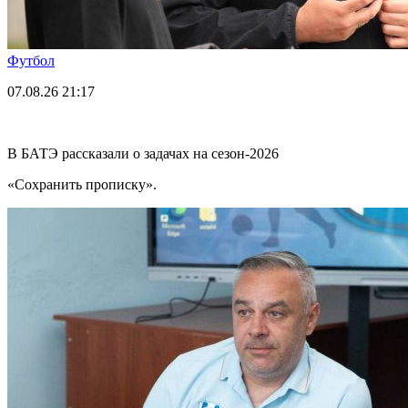
Футбол
07.08.26
21:17
В БАТЭ рассказали о задачах на сезон-2026
«Сохранить прописку».