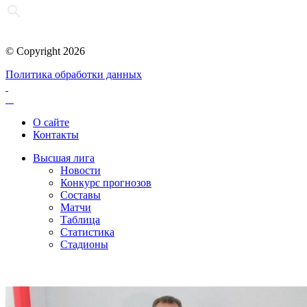
© Copyright 2026
Политика обработки данных
О сайте
Контакты
Высшая лига
Новости
Конкурс прогнозов
Составы
Матчи
Таблица
Статистика
Стадионы