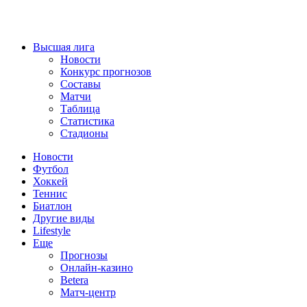
Высшая лига
Новости
Конкурс прогнозов
Составы
Матчи
Таблица
Статистика
Стадионы
Новости
Футбол
Хоккей
Теннис
Биатлон
Другие виды
Lifestyle
Еще
Прогнозы
Онлайн-казино
Betera
Матч-центр