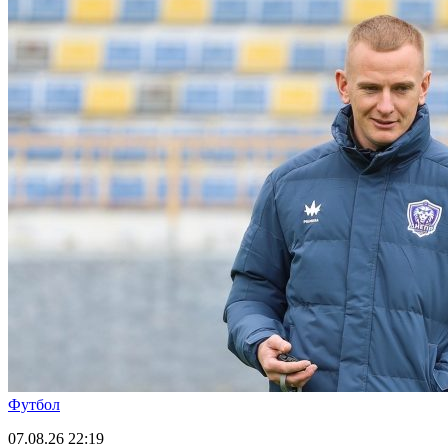
Футбол
07.08.26
22:19