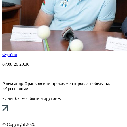
Футбол
07.08.26
20:36
Александр Храпковский прокомментировал победу над
«Арсеналом»
«Счет бы мог быть и другой».
© Copyright 2026