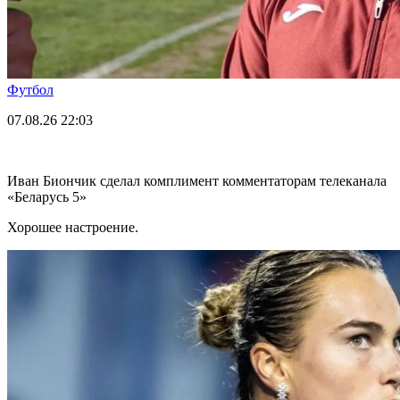
Футбол
07.08.26
22:03
Иван Биончик сделал комплимент комментаторам телеканала
«Беларусь 5»
Хорошее настроение.