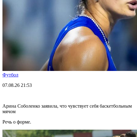
Футбол
07.08.26
21:53
Арина Соболенко заявила, что чувствует себя баскетбольным
мячом
Речь о форме.