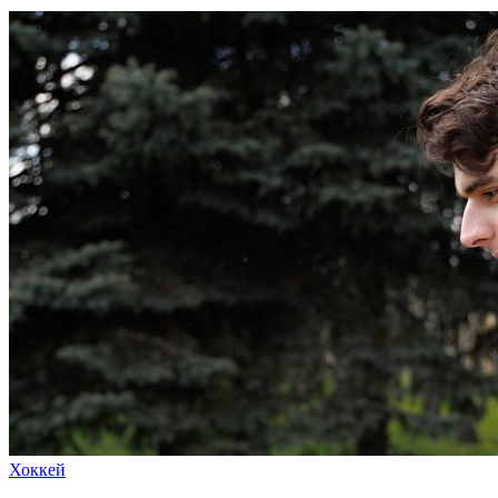
Хоккей