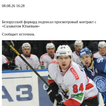
08.08.26
16:28
Белорусский форвард подписал просмотровый контракт с
«Салаватом Юлаевым»
Сообщает источник.