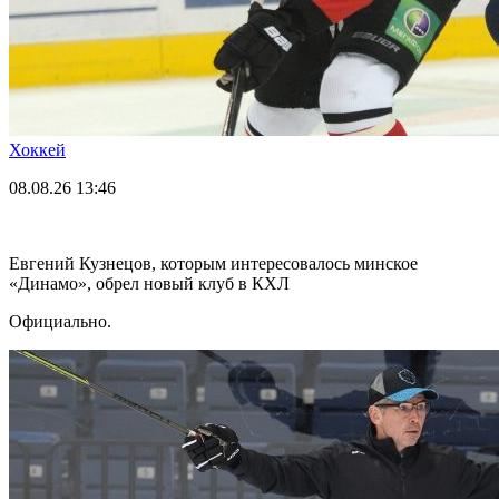
Хоккей
08.08.26
13:46
Евгений Кузнецов, которым интересовалось минское
«Динамо», обрел новый клуб в КХЛ
Официально.