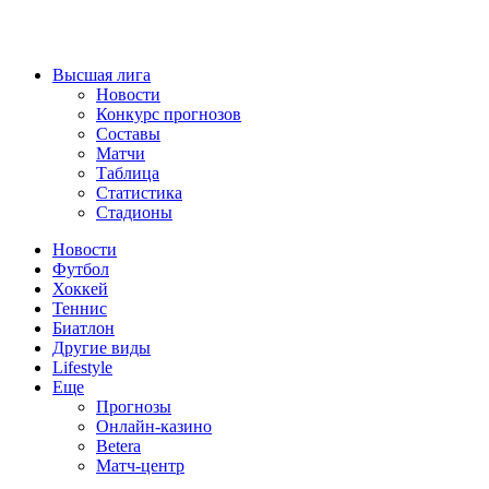
Высшая лига
Новости
Конкурс прогнозов
Составы
Матчи
Таблица
Статистика
Стадионы
Новости
Футбол
Хоккей
Теннис
Биатлон
Другие виды
Lifestyle
Еще
Прогнозы
Онлайн-казино
Betera
Матч-центр