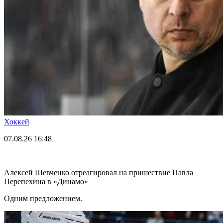
Хоккей
07.08.26
16:48
Алексей Шевченко отреагировал на пришествие Павла
Перепехина в «Динамо»
Одним предложением.