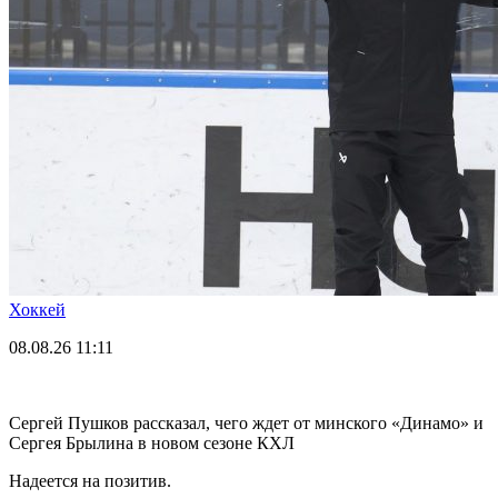
Хоккей
08.08.26
11:11
Сергей Пушков рассказал, чего ждет от минского «Динамо» и
Сергея Брылина в новом сезоне КХЛ
Надеется на позитив.