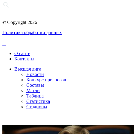
© Copyright 2026
Политика обработки данных
О сайте
Контакты
Высшая лига
Новости
Конкурс прогнозов
Составы
Матчи
Таблица
Статистика
Стадионы