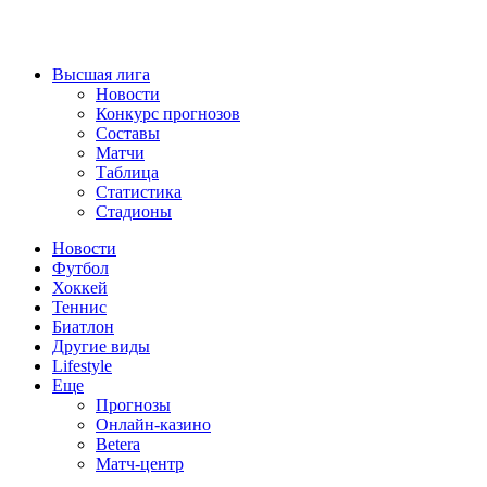
Высшая лига
Новости
Конкурс прогнозов
Составы
Матчи
Таблица
Статистика
Стадионы
Новости
Футбол
Хоккей
Теннис
Биатлон
Другие виды
Lifestyle
Еще
Прогнозы
Онлайн-казино
Betera
Матч-центр