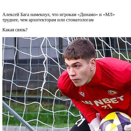
Алексей Бага намекнул, что игрокам «Динамо» и «МЛ»
труднее, чем архитекторам или стоматологам
Какая связь?