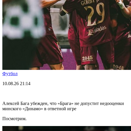
Футбол
10.08.26
21:14
Алексей Бага убежден, что «Брага» не допустит недооценки
минского «Динамо» в ответной игре
Посмотрим.