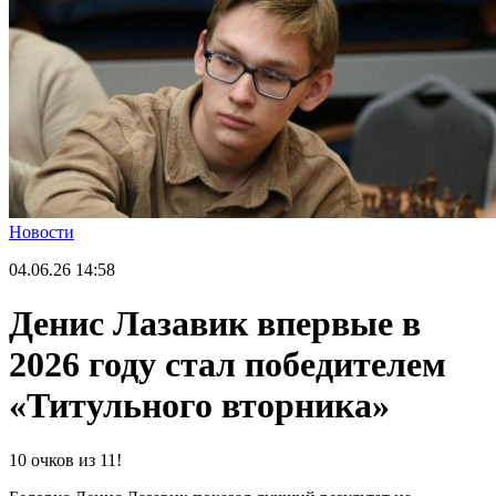
Новости
04.06.26
14:58
Денис Лазавик впервые в
2026 году стал победителем
«Титульного вторника»
10 очков из 11!