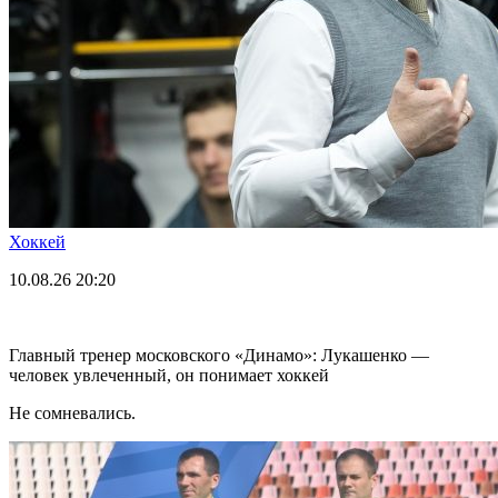
Хоккей
10.08.26
20:20
Главный тренер московского «Динамо»: Лукашенко —
человек увлеченный, он понимает хоккей
Не сомневались.