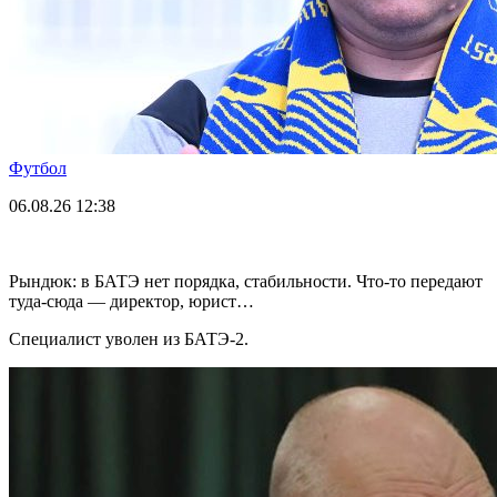
Футбол
06.08.26
12:38
Рындюк: в БАТЭ нет порядка, стабильности. Что-то передают
туда-сюда — директор, юрист…
Специалист уволен из БАТЭ-2.