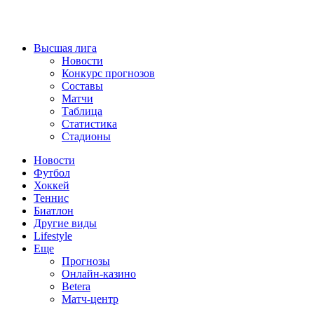
Высшая лига
Новости
Конкурс прогнозов
Составы
Матчи
Таблица
Статистика
Стадионы
Новости
Футбол
Хоккей
Теннис
Биатлон
Другие виды
Lifestyle
Еще
Прогнозы
Онлайн-казино
Betera
Матч-центр