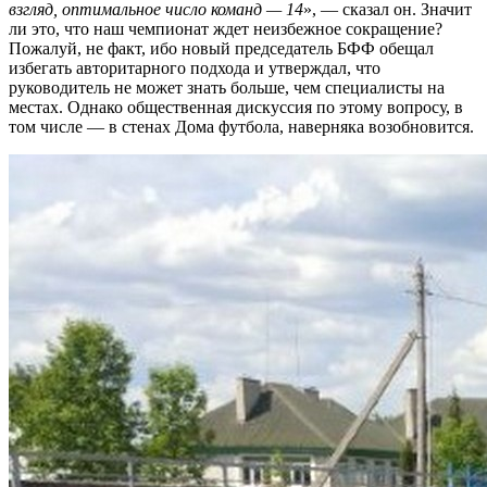
взгляд, оптимальное число команд — 14
», — сказал он. Значит
ли это, что наш чемпионат ждет неизбежное сокращение?
Пожалуй, не факт, ибо новый председатель БФФ обещал
избегать авторитарного подхода и утверждал, что
руководитель не может знать больше, чем специалисты на
местах. Однако общественная дискуссия по этому вопросу, в
том числе — в стенах Дома футбола, наверняка возобновится.