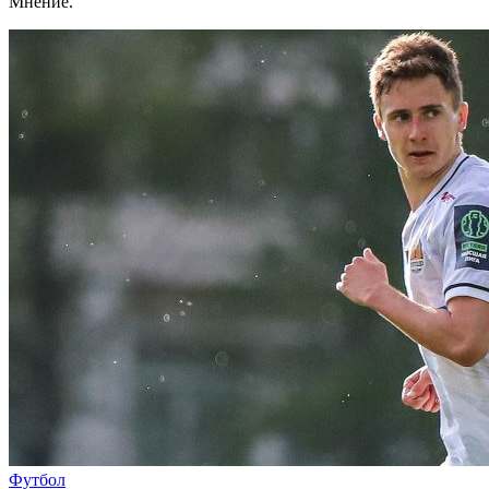
Мнение.
Футбол