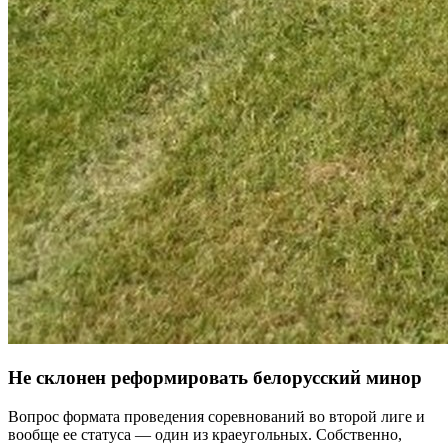
Не склонен реформировать белорусский минор
Вопрос формата проведения соревнований во второй лиге и
вообще ее статуса — один из краеугольных. Собственно,