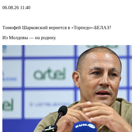
06.08.26
11:40
Тимофей Шарковский вернется в «Торпедо»-БЕЛАЗ?
Из Молдовы — на родину.