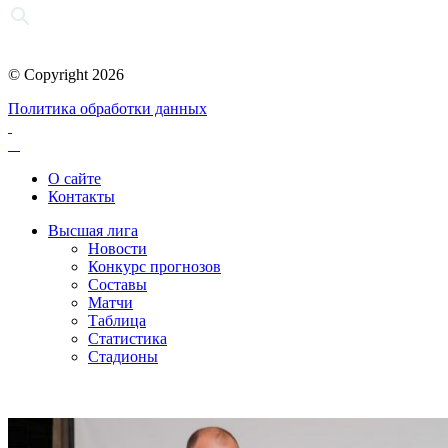
© Copyright 2026
Политика обработки данных
О сайте
Контакты
Высшая лига
Новости
Конкурс прогнозов
Составы
Матчи
Таблица
Статистика
Стадионы