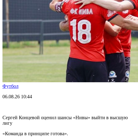
Футбол
06.08.26
10:44
Сергей Концевой оценил шансы «Нивы» выйти в высшую
лигу
«Команда в принципе готова».