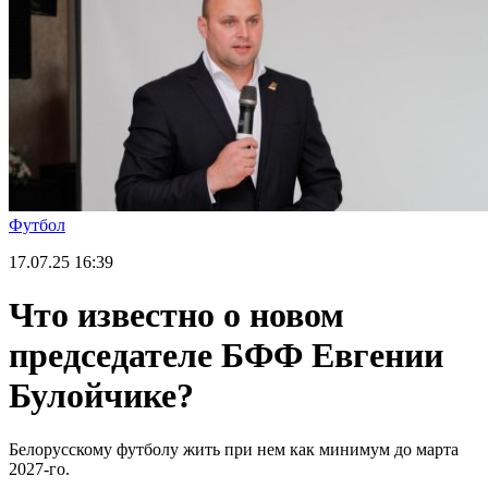
Футбол
17.07.25
16:39
Что известно о новом
председателе БФФ Евгении
Булойчике?
Белорусскому футболу жить при нем как минимум до марта
2027-го.