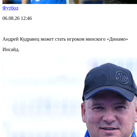
Футбол
06.08.26
12:46
Андрей Кудравец может стать игроком минского «Динамо»
Инсайд.