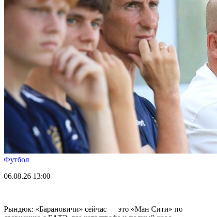
Футбол
06.08.26
13:00
Рындюк: «Барановичи» сейчас — это «Ман Сити» по