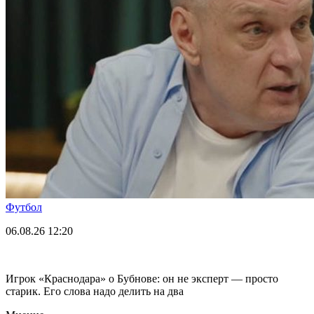
Футбол
06.08.26
12:20
Игрок «Краснодара» о Бубнове: он не эксперт — просто
старик. Его слова надо делить на два