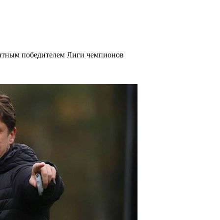
ратным победителем Лиги чемпионов