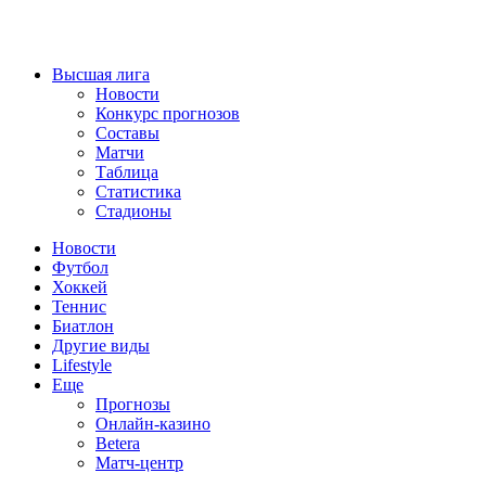
Высшая лига
Новости
Конкурс прогнозов
Составы
Матчи
Таблица
Статистика
Стадионы
Новости
Футбол
Хоккей
Теннис
Биатлон
Другие виды
Lifestyle
Еще
Прогнозы
Онлайн-казино
Betera
Матч-центр