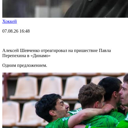
Хоккей
07.08.26
16:48
Алексей Шевченко отреагировал на пришествие Павла
Перепехина в «Динамо»
Одним предложением.