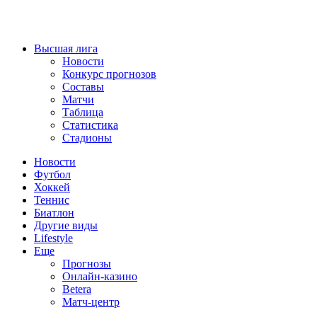
Высшая лига
Новости
Конкурс прогнозов
Составы
Матчи
Таблица
Статистика
Стадионы
Новости
Футбол
Хоккей
Теннис
Биатлон
Другие виды
Lifestyle
Еще
Прогнозы
Онлайн-казино
Betera
Матч-центр