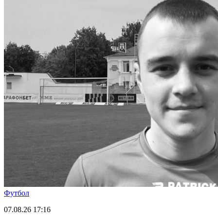
Футбол
07.08.26
17:16