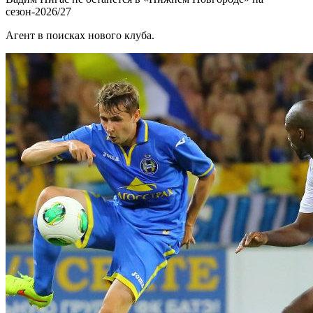
сезон-2026/27
Агент в поисках нового клуба.