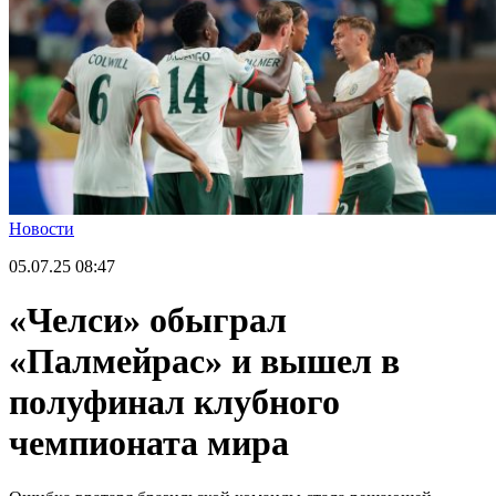
Новости
05.07.25
08:47
«Челси» обыграл
«Палмейрас» и вышел в
полуфинал клубного
чемпионата мира