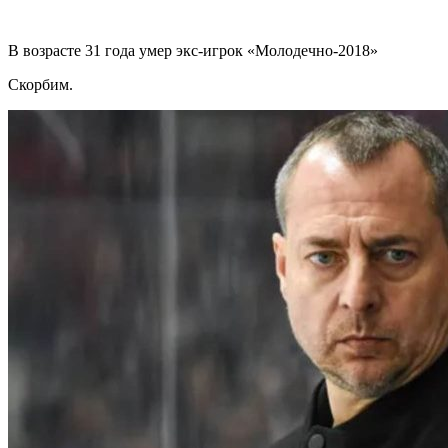
В возрасте 31 года умер экс-игрок «Молодечно-2018»
Скорбим.