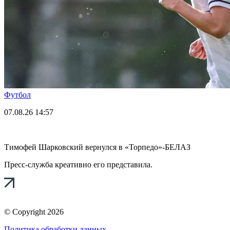
Футбол
07.08.26
14:57
Тимофей Шарковский вернулся в «Торпедо»-БЕЛАЗ
Пресс-служба креативно его представила.
© Copyright 2026
Политика обработки данных