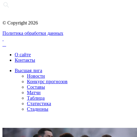
© Copyright 2026
Политика обработки данных
О сайте
Контакты
Высшая лига
Новости
Конкурс прогнозов
Составы
Матчи
Таблица
Статистика
Стадионы