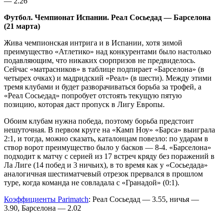
— 2.26
Футбол. Чемпионат Испании. Реал Сосьедад — Барселона
(21 марта)
Жива чемпионская интрига и в Испании, хотя зимой
преимущество «Атлетико» над конкурентами было настолько
подавляющим, что никаких сюрпризов не предвиделось.
Сейчас «матрасников» в таблице подпирает «Барселона» (в
четырех очках) и мадридский «Реал» (в шести). Между этими
тремя клубами и будет разворачиваться борьба за трофей, а
«Реал Сосьедад» попробует отстоять текущую пятую
позицию, которая даст пропуск в Лигу Европы.
Обоим клубам нужна победа, поэтому борьба предстоит
нешуточная. В первом круге на «Камп Ноу» «Барса» выиграла
2:1, и тогда, можно сказать, каталонцам повезло: по ударам в
створ ворот преимущество было у басков — 8-4. «Барселона»
подходит к матчу с серией из 17 встреч кряду без поражений в
Ла Лиге (14 побед и 3 ничьих), в то время как у «Сосьедада»
аналогичная шестиматчевый отрезок прервался в прошлом
туре, когда команда не совладала с «Гранадой» (0:1).
Коэффициенты Parimatch
: Реал Сосьедад — 3.55, ничья —
3.90, Барселона — 2.02