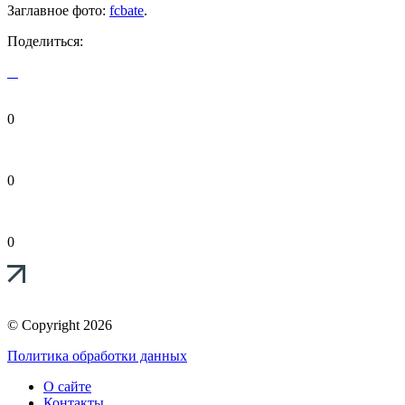
Заглавное фото:
fcbate
.
Поделиться:
0
0
0
© Copyright 2026
Политика обработки данных
О сайте
Контакты