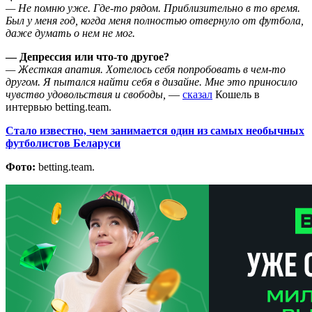
— Не помню уже. Где-то рядом. Приблизительно в то время.
Был у меня год, когда меня полностью отвернуло от футбола,
даже думать о нем не мог.
— Депрессия или что-то другое?
— Жесткая апатия. Хотелось себя попробовать в чем-то
другом. Я пытался найти себя в дизайне. Мне это приносило
чувство удовольствия и свободы,
—
сказал
Кошель в
интервью betting.team.
Стало известно, чем занимается один из самых необычных
футболистов Беларуси
Фото:
betting.team.