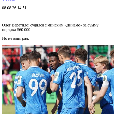
08.08.26
14:51
Олег Веретило: судился с минским «Динамо» за сумму
порядка $60 000
Но не выиграл.