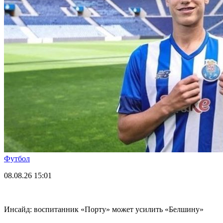
Футбол
08.08.26
15:01
Инсайд: воспитанник «Порту» может усилить «Белшину»