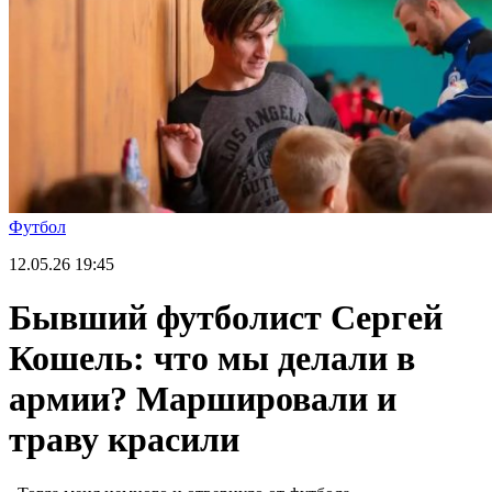
Футбол
12.05.26
19:45
Бывший футболист Сергей
Кошель: что мы делали в
армии? Маршировали и
траву красили