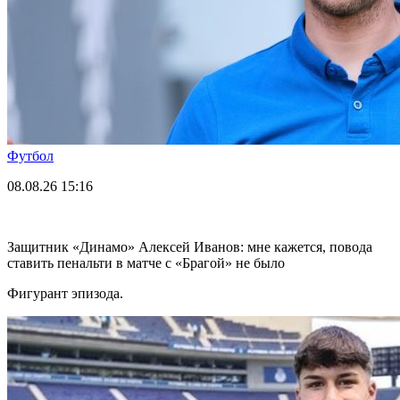
Футбол
08.08.26
15:16
Защитник «Динамо» Алексей Иванов: мне кажется, повода
ставить пенальти в матче с «Брагой» не было
Фигурант эпизода.