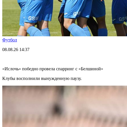
Футбол
08.08.26
14:37
«Ислочь» победно провела спарринг с «Белшиной»
Клубы восполнили вынужденную паузу.