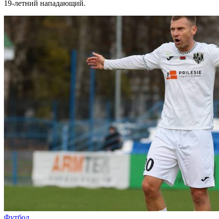
19-летний нападающий.
Футбол