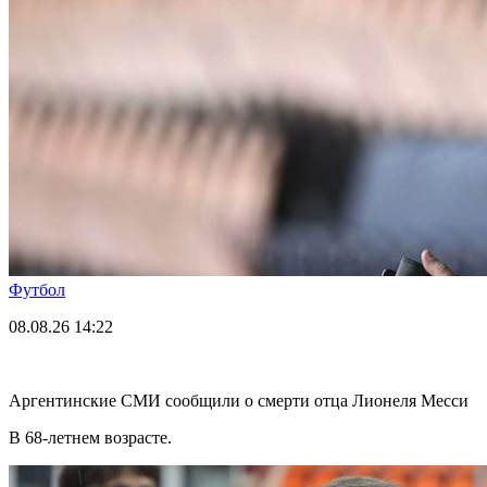
Футбол
08.08.26
14:22
Аргентинские СМИ сообщили о смерти отца Лионеля Месси
В 68-летнем возрасте.