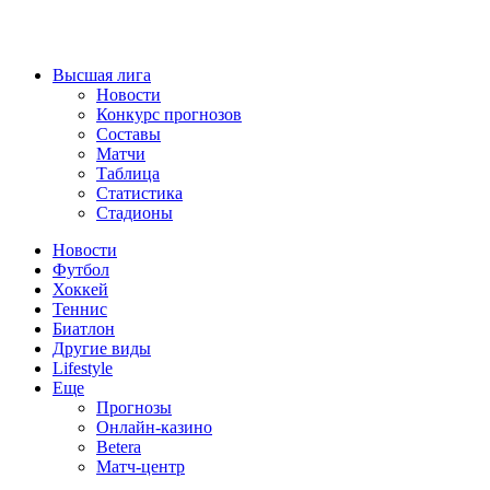
Высшая лига
Новости
Конкурс прогнозов
Составы
Матчи
Таблица
Статистика
Стадионы
Новости
Футбол
Хоккей
Теннис
Биатлон
Другие виды
Lifestyle
Еще
Прогнозы
Онлайн-казино
Betera
Матч-центр