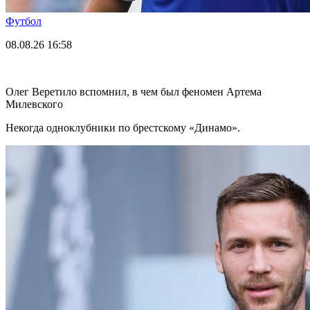
Футбол
08.08.26
16:58
Олег Веретило вспомнил, в чем был феномен Артема
Милевского
Некогда одноклубники по брестскому «Динамо».