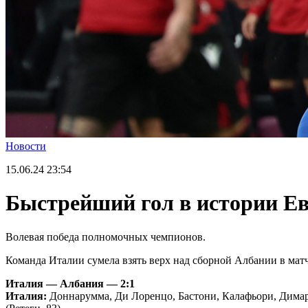
Новости
15.06.24
23:54
Быстрейший гол в истории Ев
Волевая победа полномочных чемпионов.
Команда Италии сумела взять верх над сборной Албании в матч
Италия — Албания — 2:1
Италия:
Доннарумма, Ди Лоренцо, Бастони, Калафьори, Димарко