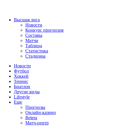
Высшая лига
Новости
Конкурс прогнозов
Составы
Матчи
Таблица
Статистика
Стадионы
Новости
Футбол
Хоккей
Теннис
Биатлон
Другие виды
Lifestyle
Еще
Прогнозы
Онлайн-казино
Betera
Матч-центр