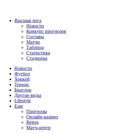
Высшая лига
Новости
Конкурс прогнозов
Составы
Матчи
Таблица
Статистика
Стадионы
Новости
Футбол
Хоккей
Теннис
Биатлон
Другие виды
Lifestyle
Еще
Прогнозы
Онлайн-казино
Betera
Матч-центр