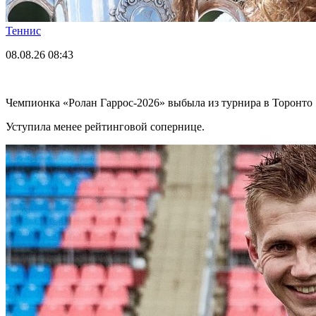
Теннис
08.08.26
08:43
Чемпионка «Ролан Гаррос-2026» выбыла из турнира в Торонто
Уступила менее рейтинговой сопернице.