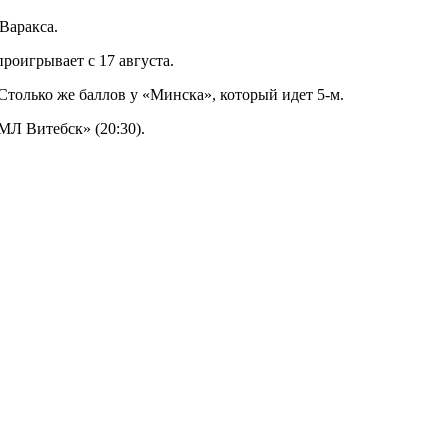
Варакса.
роигрывает с 17 августа.
Столько же баллов у «Минска», который идет 5-м.
МЛ Витебск» (20:30).