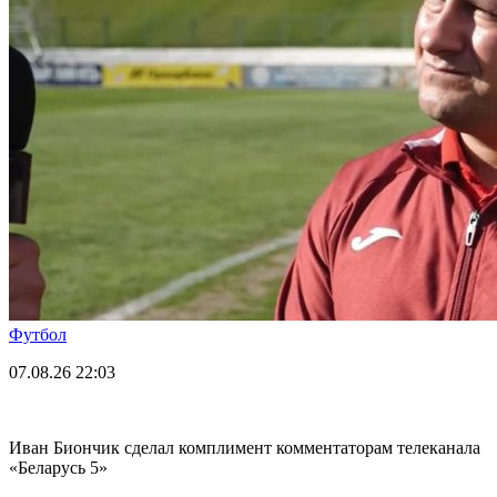
Футбол
07.08.26
22:03
Иван Биончик сделал комплимент комментаторам телеканала
«Беларусь 5»