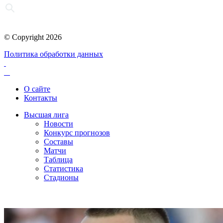
© Copyright 2026
Политика обработки данных
О сайте
Контакты
Высшая лига
Новости
Конкурс прогнозов
Составы
Матчи
Таблица
Статистика
Стадионы