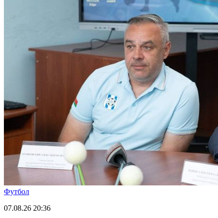
Футбол
07.08.26
20:36