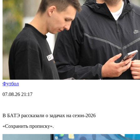
Футбол
07.08.26
21:17
В БАТЭ рассказали о задачах на сезон-2026
«Сохранить прописку».