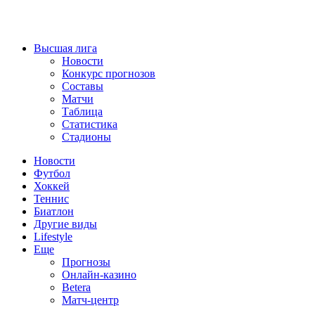
Высшая лига
Новости
Конкурс прогнозов
Составы
Матчи
Таблица
Статистика
Стадионы
Новости
Футбол
Хоккей
Теннис
Биатлон
Другие виды
Lifestyle
Еще
Прогнозы
Онлайн-казино
Betera
Матч-центр