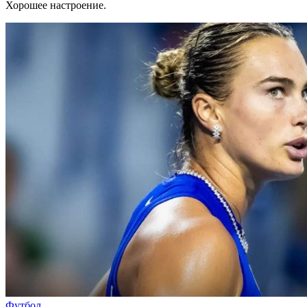
Хорошее настроение.
Футбол