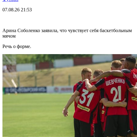
07.08.26
21:53
Арина Соболенко заявила, что чувствует себя баскетбольным
мячом
Речь о форме.