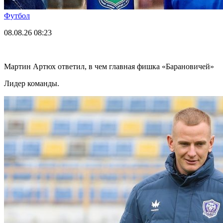
Футбол
08.08.26
08:23
Мартин Артюх ответил, в чем главная фишка «Барановичей»
Лидер команды.