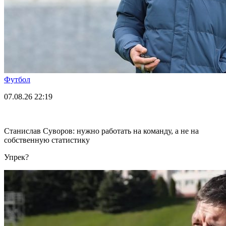
Футбол
07.08.26
22:19
Станислав Суворов: нужно работать на команду, а не на
собственную статистику
Упрек?