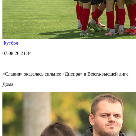
Футбол
07.08.26
21:34
«Славия» оказалась сильнее «Днепра» в Betera-высшей лиге
Дома.