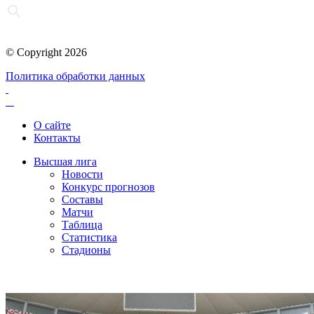
© Copyright 2026
Политика обработки данных
О сайте
Контакты
Высшая лига
Новости
Конкурс прогнозов
Составы
Матчи
Таблица
Статистика
Стадионы