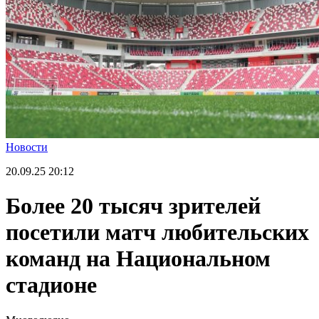
Новости
20.09.25
20:12
Более 20 тысяч зрителей
посетили матч любительских
команд на Национальном
стадионе