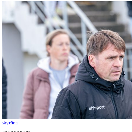
Футбол