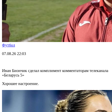
Футбол
07.08.26
22:03
Иван Биончик сделал комплимент комментаторам телеканала
«Беларусь 5»
Хорошее настроение.