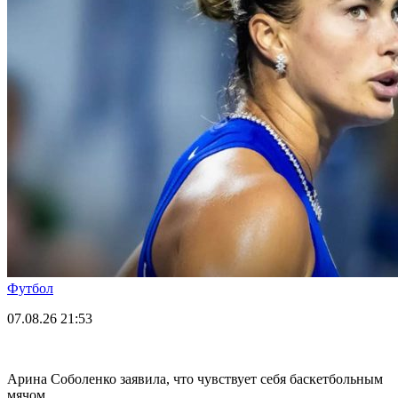
Футбол
07.08.26
21:53
Арина Соболенко заявила, что чувствует себя баскетбольным
мячом