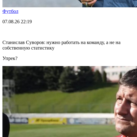
Футбол
07.08.26
22:19
Станислав Суворов: нужно работать на команду, а не на
собственную статистику
Упрек?