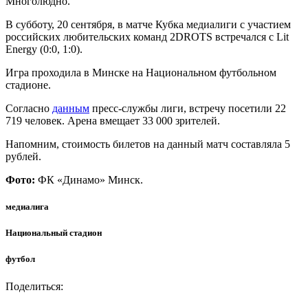
Многолюдно.
В субботу, 20 сентября, в матче Кубка медиалиги с участием
российских любительских команд 2DROTS встречался с Lit
Energy (0:0, 1:0).
Игра проходила в Минске на Национальном футбольном
стадионе.
Согласно
данным
пресс-службы лиги, встречу посетили 22
719 человек. Арена вмещает 33 000 зрителей.
Напомним, стоимость билетов на данный матч составляла 5
рублей.
Фото:
ФК «Динамо» Минск.
медиалига
Национальный стадион
футбол
Поделиться: