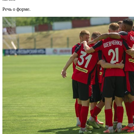
Речь о форме.