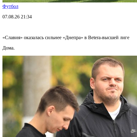
Футбол
07.08.26
21:34
«Славия» оказалась сильнее «Днепра» в Betera-высшей лиге
Дома.