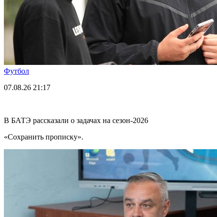
Футбол
07.08.26
21:17
В БАТЭ рассказали о задачах на сезон-2026
«Сохранить прописку».