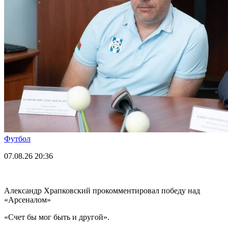
Футбол
07.08.26
20:36
Александр Храпковский прокомментировал победу над
«Арсеналом»
«Счет бы мог быть и другой».