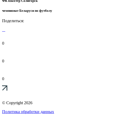
ФК Шахтер Солигорск
чемпионат Беларуси по футболу
Поделиться:
0
0
0
© Copyright 2026
Политика обработки данных