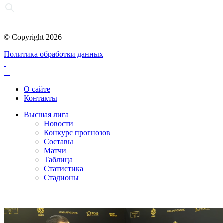
© Copyright 2026
Политика обработки данных
О сайте
Контакты
Высшая лига
Новости
Конкурс прогнозов
Составы
Матчи
Таблица
Статистика
Стадионы