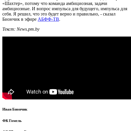
«Шахтер», потому что команда амбициозная, задачи
амбициозные. И вопрос импульса для будущего, импульса для
себя. Я решил, что это будет верно и правильно, - сказал
Биончик в эфире
АБФФ-ТВ
.
Текст: News.pm.by
Иван Биончик
ФК Гомель