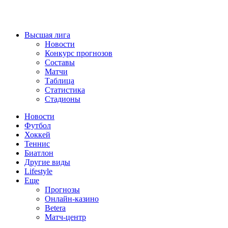
Высшая лига
Новости
Конкурс прогнозов
Составы
Матчи
Таблица
Статистика
Стадионы
Новости
Футбол
Хоккей
Теннис
Биатлон
Другие виды
Lifestyle
Еще
Прогнозы
Онлайн-казино
Betera
Матч-центр