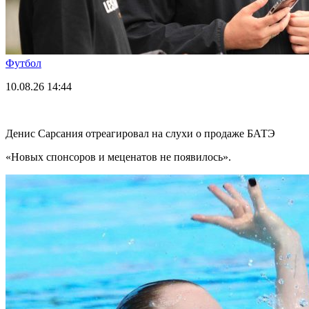
Футбол
10.08.26
14:44
Денис Сарсания отреагировал на слухи о продаже БАТЭ
«Новых спонсоров и меценатов не появилось».