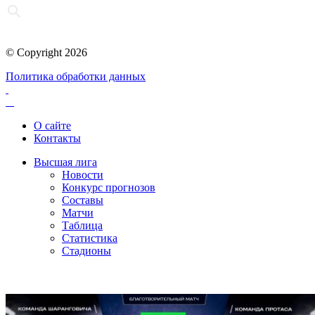
© Copyright 2026
Политика обработки данных
О сайте
Контакты
Высшая лига
Новости
Конкурс прогнозов
Составы
Матчи
Таблица
Статистика
Стадионы