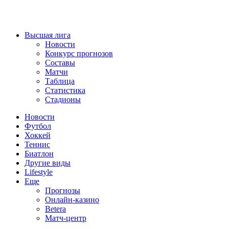
Высшая лига
Новости
Конкурс прогнозов
Составы
Матчи
Таблица
Статистика
Стадионы
Новости
Футбол
Хоккей
Теннис
Биатлон
Другие виды
Lifestyle
Еще
Прогнозы
Онлайн-казино
Betera
Матч-центр