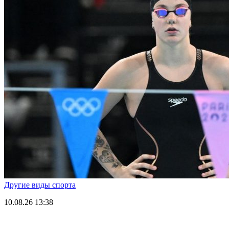
Другие виды спорта
10.08.26
13:38