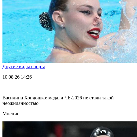
Другие виды спорта
10.08.26
14:26
Василина Хондошко: медали ЧЕ-2026 не стали такой
неожиданностью
Мнение.