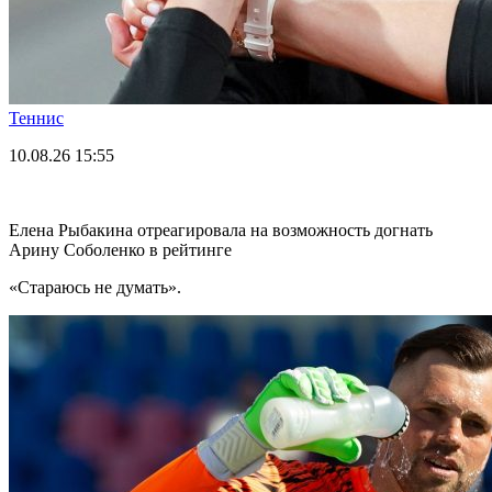
Теннис
10.08.26
15:55
Елена Рыбакина отреагировала на возможность догнать
Арину Соболенко в рейтинге
«Стараюсь не думать».