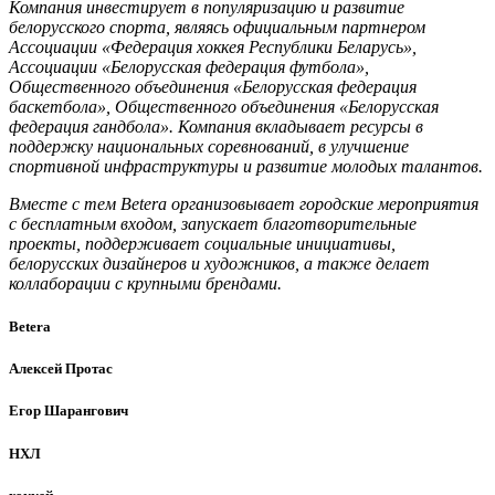
Компания инвестирует в популяризацию и развитие
белорусского спорта, являясь официальным партнером
Ассоциации «Федерация хоккея Республики Беларусь»,
Ассоциации «Белорусская федерация футбола»,
Общественного объединения «Белорусская федерация
баскетбола», Общественного объединения «Белорусская
федерация гандбола». Компания вкладывает ресурсы в
поддержку национальных соревнований, в улучшение
спортивной инфраструктуры и развитие молодых талантов.
Вместе с тем Betera организовывает городские мероприятия
с бесплатным входом, запускает благотворительные
проекты, поддерживает социальные инициативы,
белорусских дизайнеров и художников, а также делает
коллаборации с крупными брендами.
Betera
Алексей Протас
Егор Шарангович
НХЛ