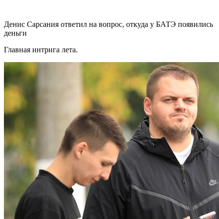
Денис Сарсания ответил на вопрос, откуда у БАТЭ появились
деньги
Главная интрига лета.