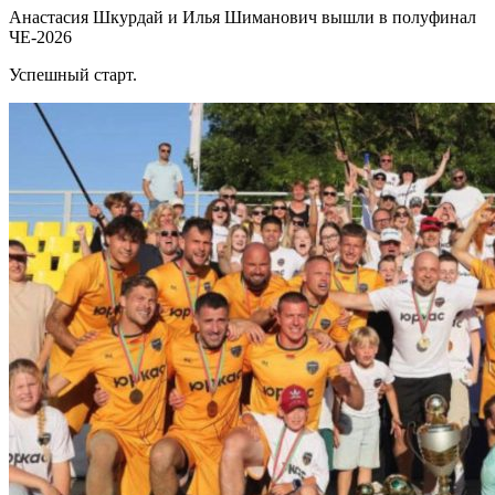
Анастасия Шкурдай и Илья Шиманович вышли в полуфинал
ЧЕ-2026
Успешный старт.