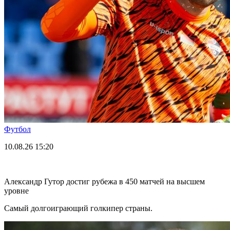
Футбол
10.08.26
15:20
Александр Гутор достиг рубежа в 450 матчей на высшем
уровне
Самый долгоиграющий голкипер страны.