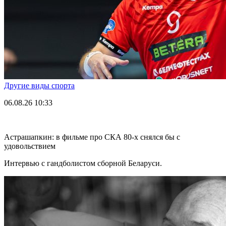
Другие виды спорта
06.08.26
10:33
Астрашапкин: в фильме про СКА 80-х снялся бы с
удовольствием
Интервью с гандболистом сборной Беларуси.