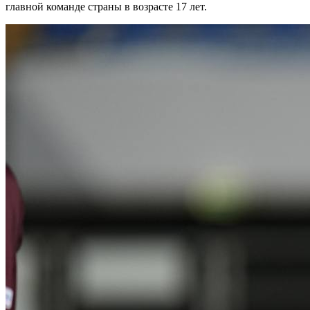
главной команде страны в возрасте 17 лет.