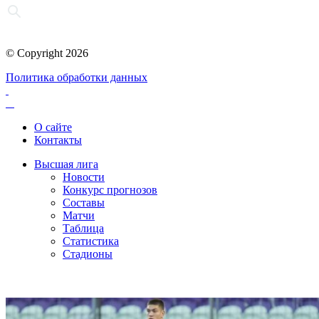
© Copyright 2026
Политика обработки данных
О сайте
Контакты
Высшая лига
Новости
Конкурс прогнозов
Составы
Матчи
Таблица
Статистика
Стадионы