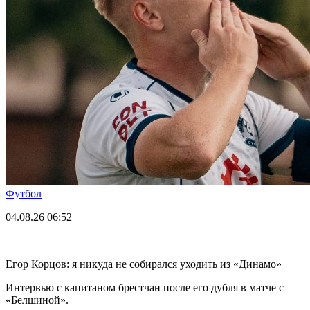
Футбол
04.08.26
06:52
Егор Корцов: я никуда не собирался уходить из «Динамо»
Интервью с капитаном брестчан после его дубля в матче с
«Белшиной».