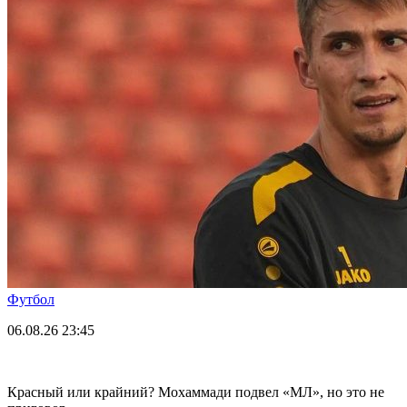
Футбол
06.08.26
23:45
Красный или крайний? Мохаммади подвел «МЛ», но это не