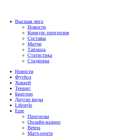
Высшая лига
Новости
Конкурс прогнозов
Составы
Матчи
Таблица
Статистика
Стадионы
Новости
Футбол
Хоккей
Теннис
Биатлон
Другие виды
Lifestyle
Еще
Прогнозы
Онлайн-казино
Betera
Матч-центр