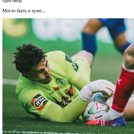
приговор
Могло быть и хуже...