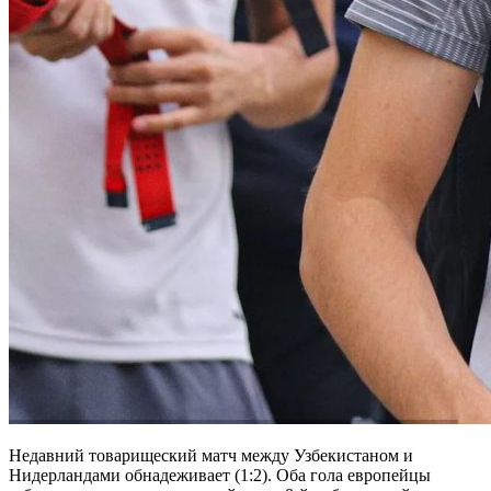
Недавний товарищеский матч между Узбекистаном и
Нидерландами обнадеживает (1:2). Оба гола европейцы