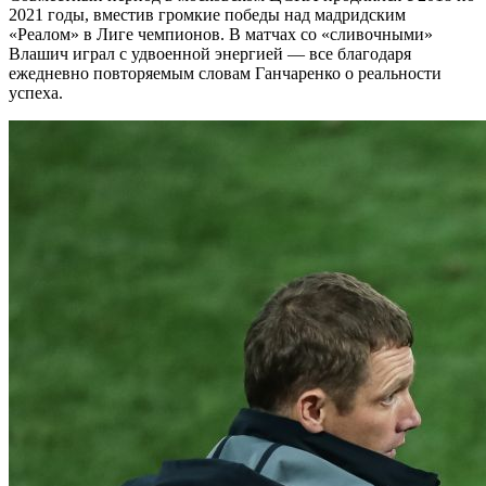
2021 годы, вместив громкие победы над мадридским
«Реалом» в Лиге чемпионов. В матчах со «сливочными»
Влашич играл с удвоенной энергией — все благодаря
ежедневно повторяемым словам Ганчаренко о реальности
успеха.