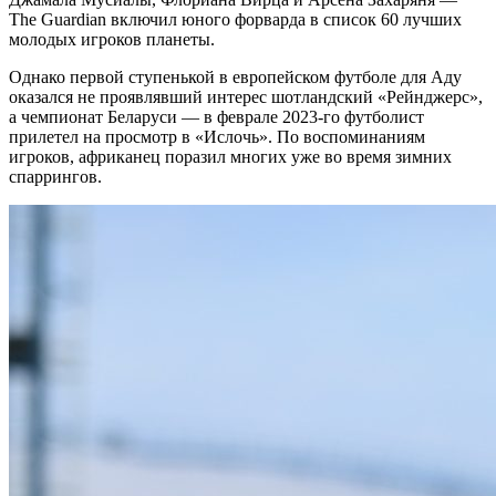
The Guardian включил юного форварда в список 60 лучших
молодых игроков планеты.
Однако первой ступенькой в европейском футболе для Аду
оказался не проявлявший интерес шотландский «Рейнджерс»,
а чемпионат Беларуси — в феврале 2023-го футболист
прилетел на просмотр в «Ислочь». По воспоминаниям
игроков, африканец поразил многих уже во время зимних
спаррингов.