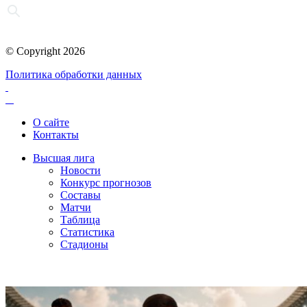
© Copyright 2026
Политика обработки данных
О сайте
Контакты
Высшая лига
Новости
Конкурс прогнозов
Составы
Матчи
Таблица
Статистика
Стадионы