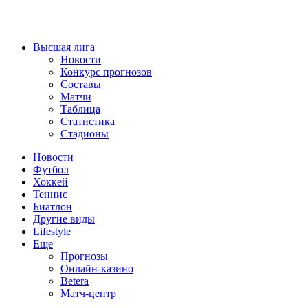
Высшая лига
Новости
Конкурс прогнозов
Составы
Матчи
Таблица
Статистика
Стадионы
Новости
Футбол
Хоккей
Теннис
Биатлон
Другие виды
Lifestyle
Еще
Прогнозы
Онлайн-казино
Betera
Матч-центр