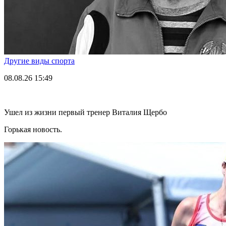
Другие виды спорта
08.08.26
15:49
Ушел из жизни первый тренер Виталия Щербо
Горькая новость.