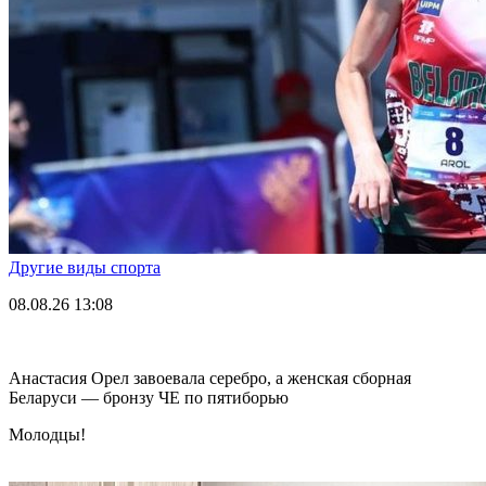
Другие виды спорта
08.08.26
13:08
Анастасия Орел завоевала серебро, а женская сборная
Беларуси — бронзу ЧЕ по пятиборью
Молодцы!