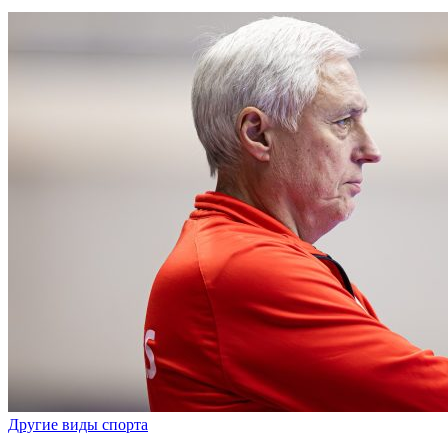
Другие виды спорта