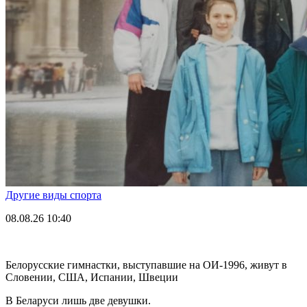
Другие виды спорта
08.08.26
10:40
Белорусские гимнастки, выступавшие на ОИ-1996, живут в
Словении, США, Испании, Швеции
В Беларуси лишь две девушки.