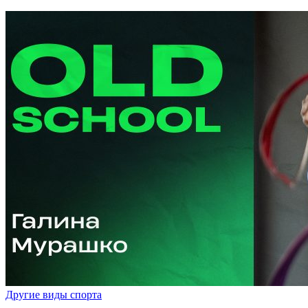
Другие виды спорта