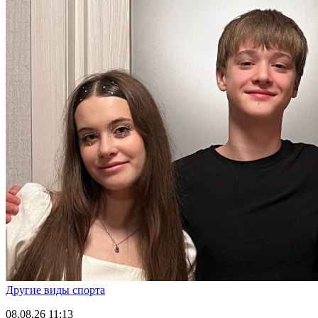
Другие виды спорта
08.08.26
11:13