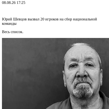
08.08.26
17:25
Юрий Шевцов вызвал 20 игроков на сбор национальной
команды
Весь список.