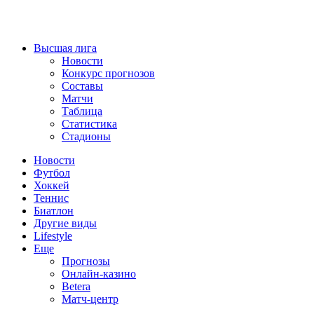
Высшая лига
Новости
Конкурс прогнозов
Составы
Матчи
Таблица
Статистика
Стадионы
Новости
Футбол
Хоккей
Теннис
Биатлон
Другие виды
Lifestyle
Еще
Прогнозы
Онлайн-казино
Betera
Матч-центр