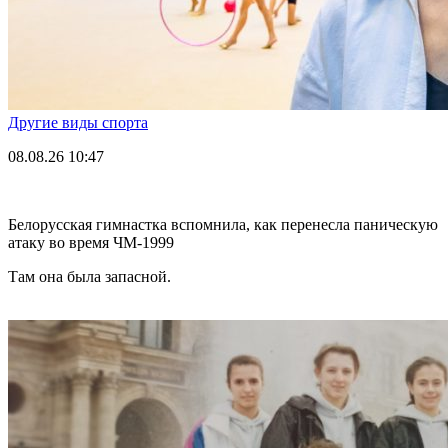
Другие виды спорта
08.08.26
10:47
Белорусская гимнастка вспомнила, как перенесла паническую
атаку во время ЧМ-1999
Там она была запасной.