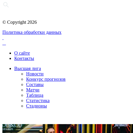
© Copyright 2026
Политика обработки данных
О сайте
Контакты
Высшая лига
Новости
Конкурс прогнозов
Составы
Матчи
Таблица
Статистика
Стадионы