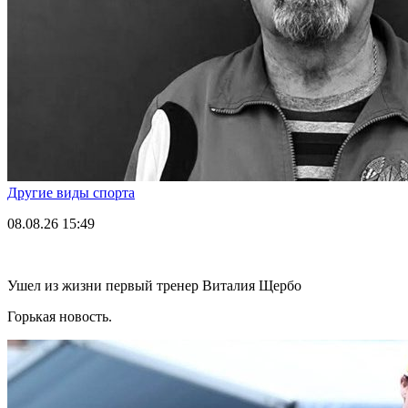
Другие виды спорта
08.08.26
15:49
Ушел из жизни первый тренер Виталия Щербо
Горькая новость.