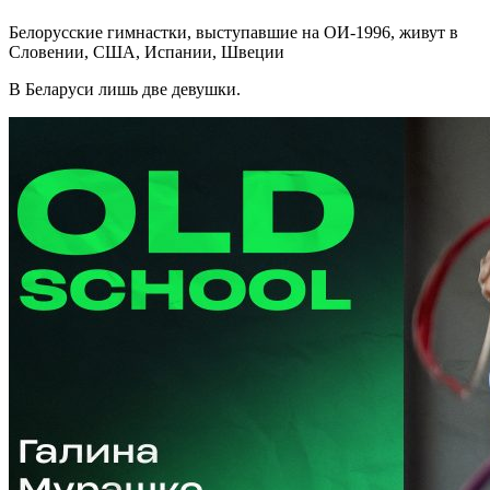
Белорусские гимнастки, выступавшие на ОИ-1996, живут в
Словении, США, Испании, Швеции
В Беларуси лишь две девушки.