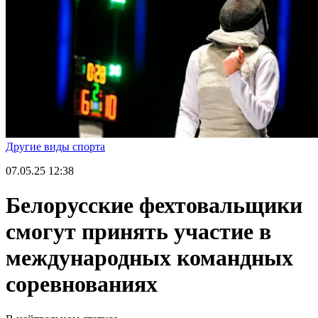
Другие виды спорта
07.05.25
12:38
Белорусские фехтовальщики
смогут принять участие в
международных командных
соревнованиях