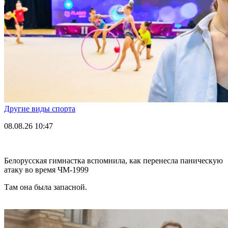
Другие виды спорта
08.08.26
10:47
Белорусская гимнастка вспомнила, как перенесла паническую
атаку во время ЧМ-1999
Там она была запасной.