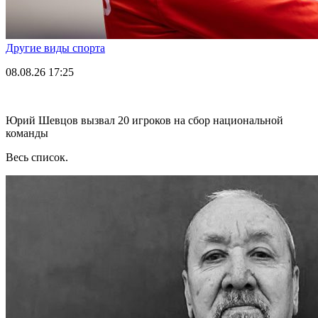
Другие виды спорта
08.08.26
17:25
Юрий Шевцов вызвал 20 игроков на сбор национальной
команды
Весь список.