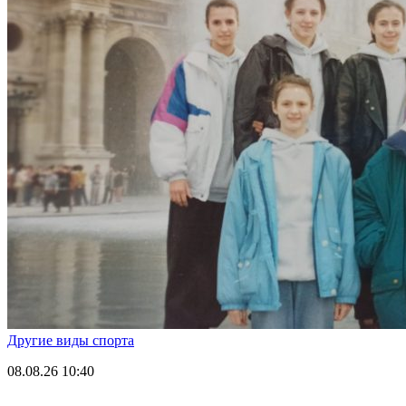
Другие виды спорта
08.08.26
10:40