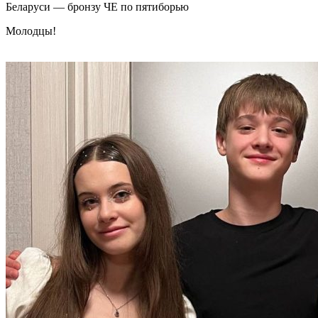
Беларуси — бронзу ЧЕ по пятиборью
Молодцы!