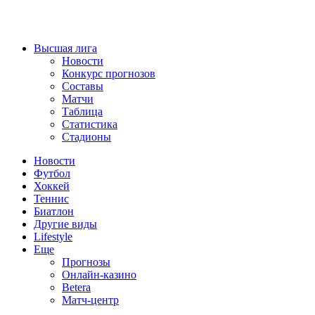
Высшая лига
Новости
Конкурс прогнозов
Составы
Матчи
Таблица
Статистика
Стадионы
Новости
Футбол
Хоккей
Теннис
Биатлон
Другие виды
Lifestyle
Еще
Прогнозы
Онлайн-казино
Betera
Матч-центр