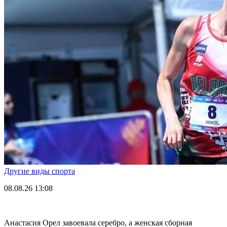
Другие виды спорта
08.08.26
13:08
Анастасия Орел завоевала серебро, а женская сборная