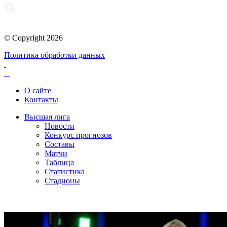
© Copyright 2026
Политика обработки данных
О сайте
Контакты
Высшая лига
Новости
Конкурс прогнозов
Составы
Матчи
Таблица
Статистика
Стадионы