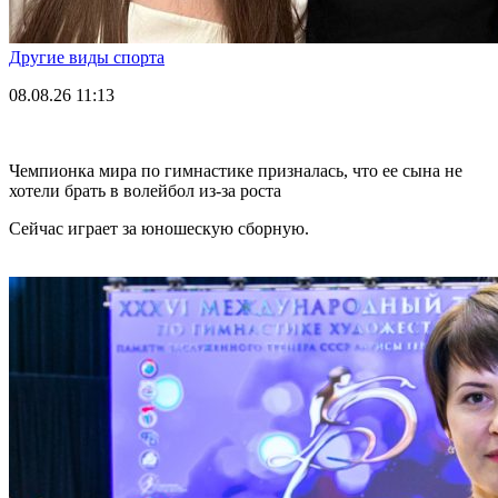
Другие виды спорта
08.08.26
11:13
Чемпионка мира по гимнастике призналась, что ее сына не
хотели брать в волейбол из-за роста
Сейчас играет за юношескую сборную.