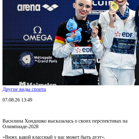
Другие виды спорта
07.08.26
13:49
Василина Хондошко высказалась о своих перспективах на
Олимпиаде-2028
«Вижу, какой классный у нас может быть дуэт».