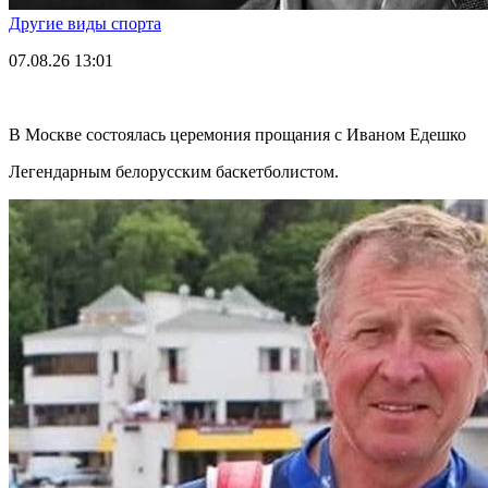
Другие виды спорта
07.08.26
13:01
В Москве состоялась церемония прощания с Иваном Едешко
Легендарным белорусским баскетболистом.