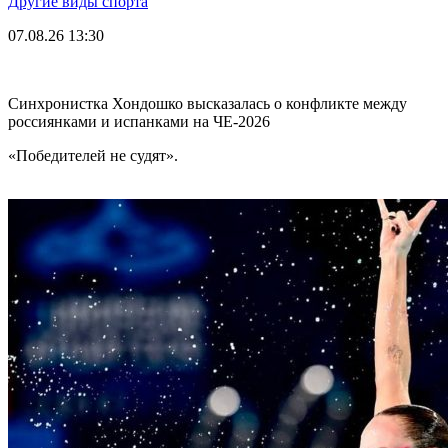
Другие виды спорта
07.08.26
13:30
Синхронистка Хондошко высказалась о конфликте между
россиянками и испанками на ЧЕ-2026
«Победителей не судят».