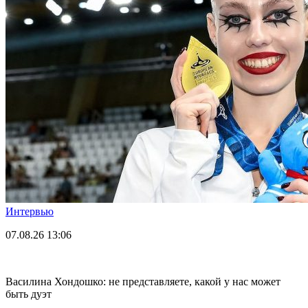
Интервью
07.08.26
13:06
Василина Хондошко: не представляете, какой у нас может
быть дуэт