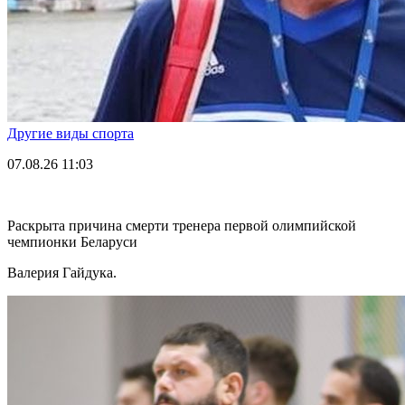
Другие виды спорта
07.08.26
11:03
Раскрыта причина смерти тренера первой олимпийской
чемпионки Беларуси
Валерия Гайдука.