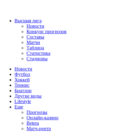
Высшая лига
Новости
Конкурс прогнозов
Составы
Матчи
Таблица
Статистика
Стадионы
Новости
Футбол
Хоккей
Теннис
Биатлон
Другие виды
Lifestyle
Еще
Прогнозы
Онлайн-казино
Betera
Матч-центр