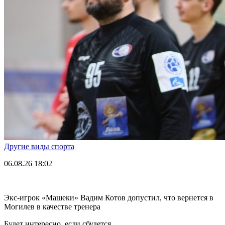
Другие виды спорта
06.08.26
18:02
Экс-игрок «Машеки» Вадим Котов допустил, что вернется в
Могилев в качестве тренера
Будет интересно, если сбудется.