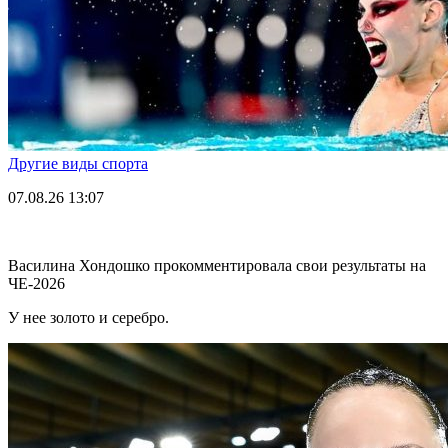
Другие виды спорта
07.08.26
13:07
Василина Хондошко прокомментировала свои результаты на
ЧЕ-2026
У нее золото и серебро.