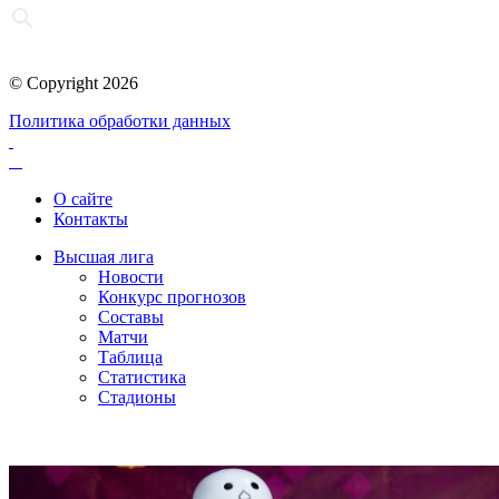
© Copyright 2026
Политика обработки данных
О сайте
Контакты
Высшая лига
Новости
Конкурс прогнозов
Составы
Матчи
Таблица
Статистика
Стадионы