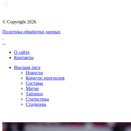
© Copyright 2026
Политика обработки данных
О сайте
Контакты
Высшая лига
Новости
Конкурс прогнозов
Составы
Матчи
Таблица
Статистика
Стадионы