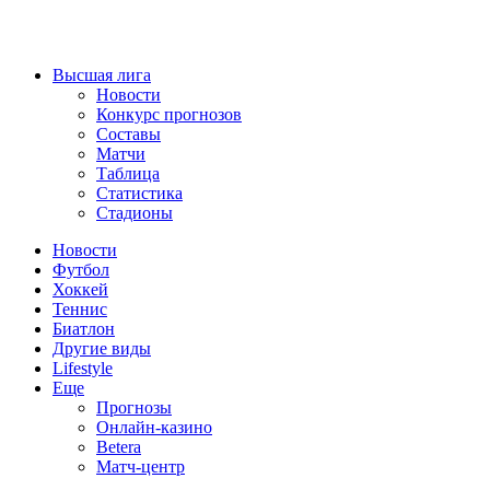
Высшая лига
Новости
Конкурс прогнозов
Составы
Матчи
Таблица
Статистика
Стадионы
Новости
Футбол
Хоккей
Теннис
Биатлон
Другие виды
Lifestyle
Еще
Прогнозы
Онлайн-казино
Betera
Матч-центр