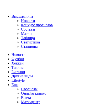
Высшая лига
Новости
Конкурс прогнозов
Составы
Матчи
Таблица
Статистика
Стадионы
Новости
Футбол
Хоккей
Теннис
Биатлон
Другие виды
Lifestyle
Еще
Прогнозы
Онлайн-казино
Betera
Матч-центр