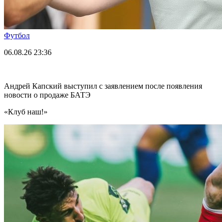
Футбол
06.08.26
23:36
Андрей Капский выступил с заявлением после появления
новости о продаже БАТЭ
«Клуб наш!»