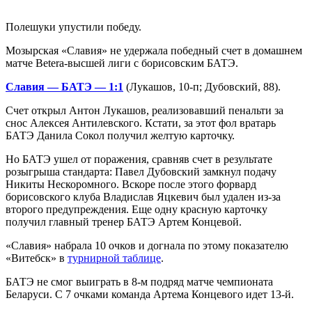
Полешуки упустили победу.
Мозырская «Славия» не удержала победный счет в домашнем
матче Betera-высшей лиги с борисовским БАТЭ.
Славия — БАТЭ — 1:1
(Лукашов, 10-п; Дубовский, 88).
Счет открыл Антон Лукашов, реализовавший пенальти за
снос Алексея Антилевского. Кстати, за этот фол вратарь
БАТЭ Данила Сокол получил желтую карточку.
Но БАТЭ ушел от поражения, сравняв счет в результате
розыгрыша стандарта: Павел Дубовский замкнул подачу
Никиты Нескоромного. Вскоре после этого форвард
борисовского клуба Владислав Яцкевич был удален из-за
второго предупреждения. Еще одну красную карточку
получил главный тренер БАТЭ Артем Концевой.
«Славия» набрала 10 очков и догнала по этому показателю
«Витебск» в
турнирной таблице
.
БАТЭ не смог выиграть в 8-м подряд матче чемпионата
Беларуси. С 7 очками команда Артема Концевого идет 13-й.