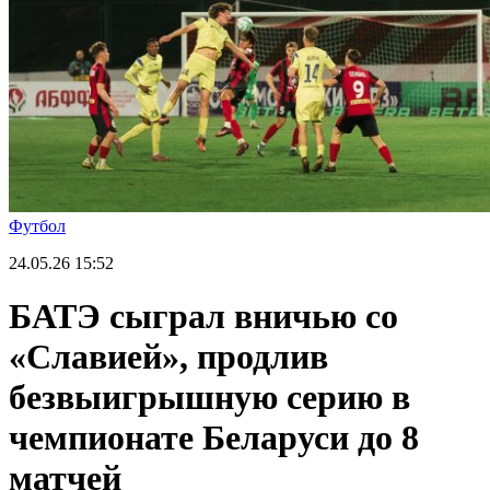
Футбол
24.05.26
15:52
БАТЭ сыграл вничью со
«Славией», продлив
безвыигрышную серию в
чемпионате Беларуси до 8
матчей