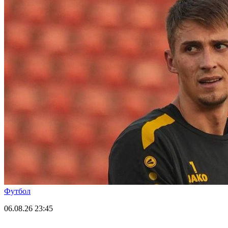
Футбол
06.08.26
23:45