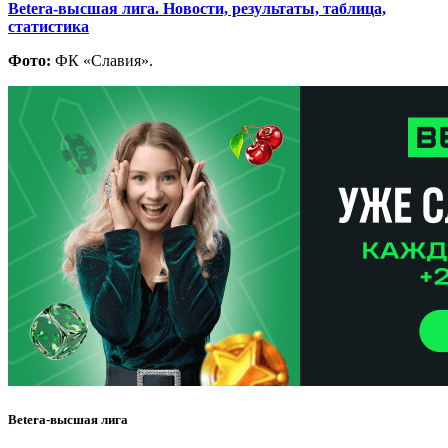
Betera-высшая лига. Новости, результаты, таблица,
статистика
Фото:
ФК «Славия».
Betera-высшая лига