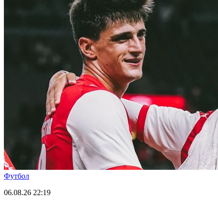
Футбол
06.08.26
22:19