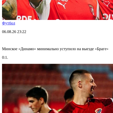
Футбол
06.08.26
23:22
Минское «Динамо» минимально уступило на выезде «Браге»
0:1.