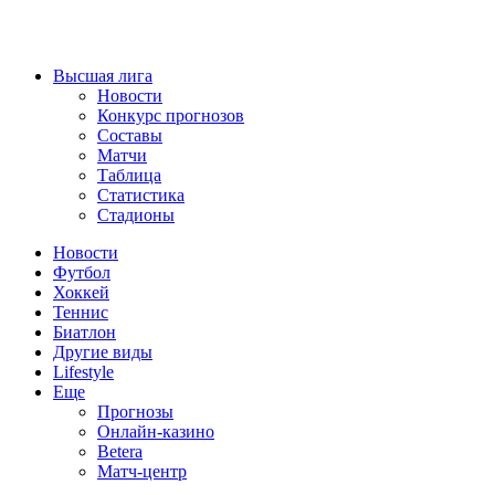
Высшая лига
Новости
Конкурс прогнозов
Составы
Матчи
Таблица
Статистика
Стадионы
Новости
Футбол
Хоккей
Теннис
Биатлон
Другие виды
Lifestyle
Еще
Прогнозы
Онлайн-казино
Betera
Матч-центр