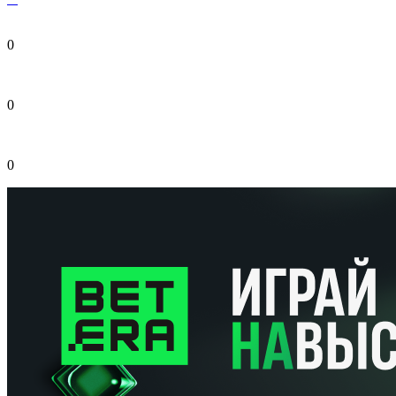
0
0
0