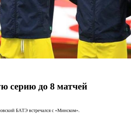
 серию до 8 матчей
рисовский БАТЭ встречался с «Минском».