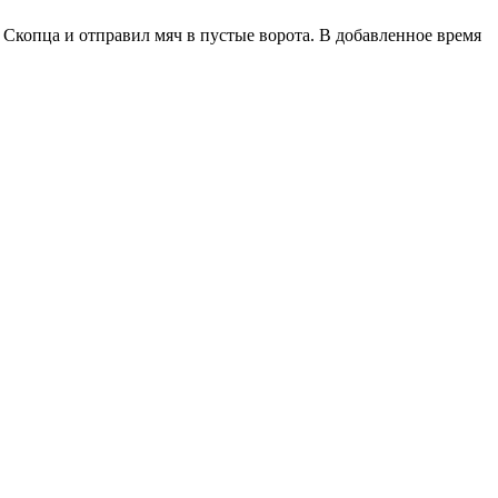
 Скопца и отправил мяч в пустые ворота. В добавленное время