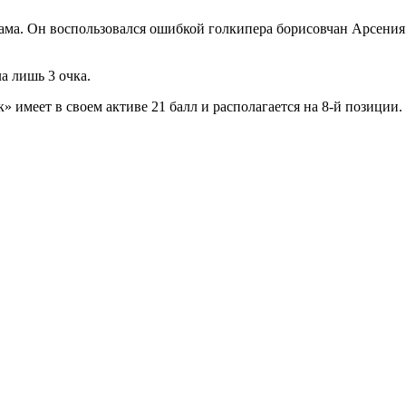
тама. Он воспользовался ошибкой голкипера борисовчан Арсения
а лишь 3 очка.
» имеет в своем активе 21 балл и располагается на 8-й позиции.