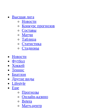
Высшая лига
Новости
Конкурс прогнозов
Составы
Матчи
Таблица
Статистика
Стадионы
Новости
Футбол
Хоккей
Теннис
Биатлон
Другие виды
Lifestyle
Еще
Прогнозы
Онлайн-казино
Betera
Матч-центр