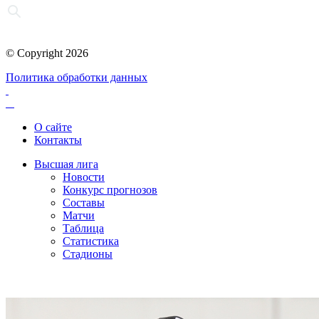
© Copyright 2026
Политика обработки данных
О сайте
Контакты
Высшая лига
Новости
Конкурс прогнозов
Составы
Матчи
Таблица
Статистика
Стадионы