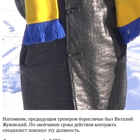
Напомним, предыдущим тренером борисовчан был Виталий
Жуковский. По окончании срока действия контракта
специалист покинул эту должность.