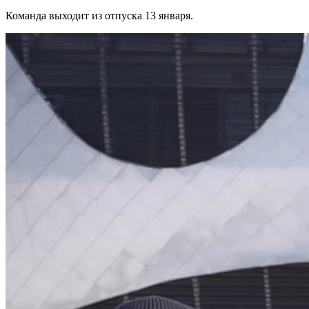
Команда выходит из отпуска 13 января.