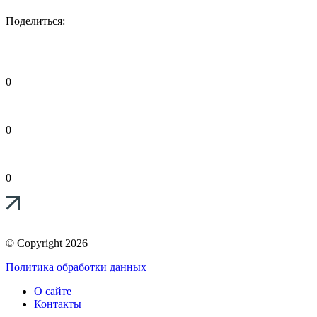
Поделиться:
0
0
0
© Copyright 2026
Политика обработки данных
О сайте
Контакты