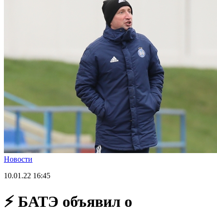
Новости
10.01.22
16:45
⚡️ БАТЭ объявил о