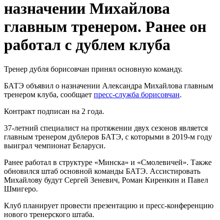
назначении Михайлова
главным тренером. Ранее он
работал с дублем клуба
Тренер дубля борисовчан принял основную команду.
БАТЭ объявил о назначении Александра Михайлова главным
тренером клуба, сообщает
пресс-служба борисовчан
.
Контракт подписан на 2 года.
37-летний специалист на протяжении двух сезонов является
главным тренером дублеров БАТЭ, с которыми в 2019-м году
выиграл чемпионат Беларуси.
Ранее работал в структуре «Минска» и «Смолевичей». Также
обновился штаб основной команды БАТЭ. Ассистировать
Михайлову будут Сергей Зеневич, Роман Киренкин и Павел
Шмигеро.
Клуб планирует провести презентацию и пресс-конференцию
нового тренерского штаба.