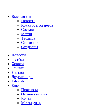
Высшая лига
Новости
Конкурс прогнозов
Составы
Матчи
Таблица
Статистика
Стадионы
Новости
Футбол
Хоккей
Теннис
Биатлон
Другие виды
Lifestyle
Еще
Прогнозы
Онлайн-казино
Betera
Матч-центр