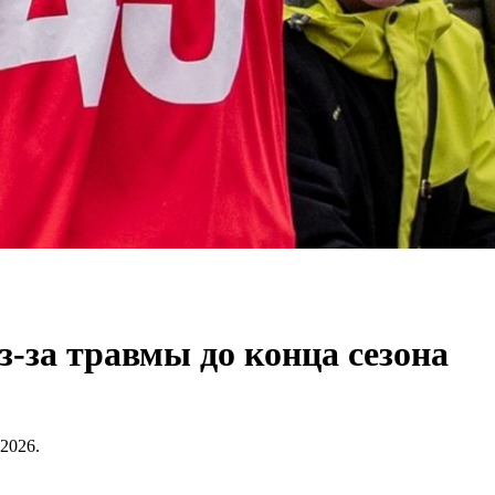
-за травмы до конца сезона
2026.