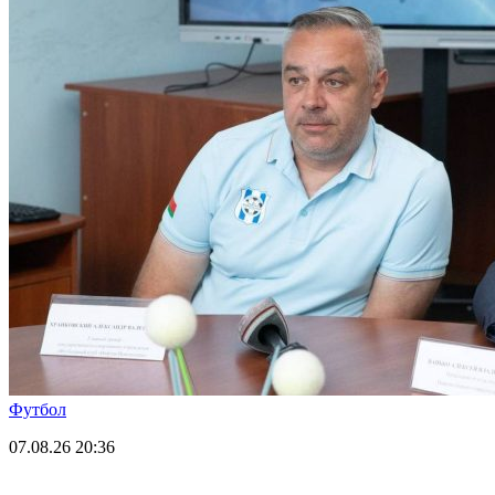
Футбол
07.08.26
20:36