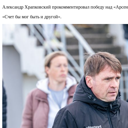
Александр Храпковский прокомментировал победу над «Арсе
«Счет бы мог быть и другой».