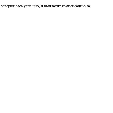
я завершилась успешно, и выплатит компенсацию за