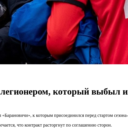
легионером, который выбыл из
 «Барановичи», к которым присоединился перед стартом сезона-
ечается, что контракт расторгнут по соглашению сторон.