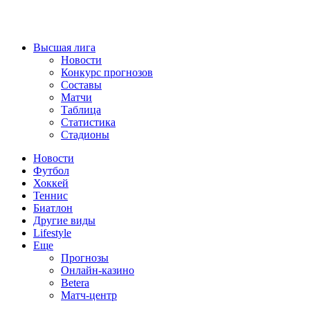
Высшая лига
Новости
Конкурс прогнозов
Составы
Матчи
Таблица
Статистика
Стадионы
Новости
Футбол
Хоккей
Теннис
Биатлон
Другие виды
Lifestyle
Еще
Прогнозы
Онлайн-казино
Betera
Матч-центр