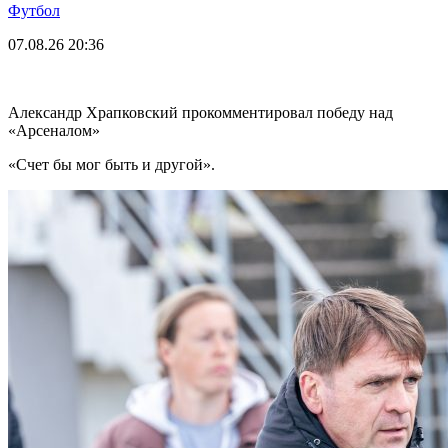
Футбол
07.08.26
20:36
Александр Храпковский прокомментировал победу над
«Арсеналом»
«Счет бы мог быть и другой».