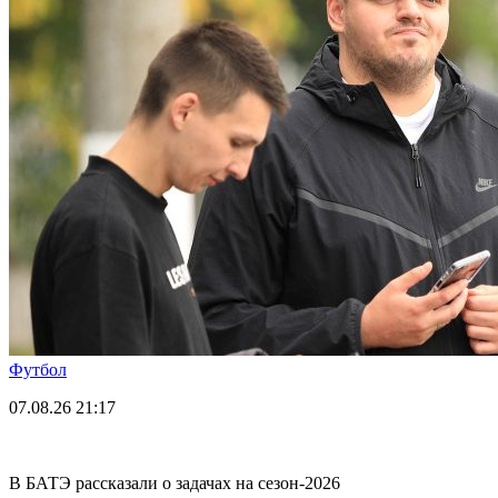
Футбол
07.08.26
21:17
В БАТЭ рассказали о задачах на сезон-2026