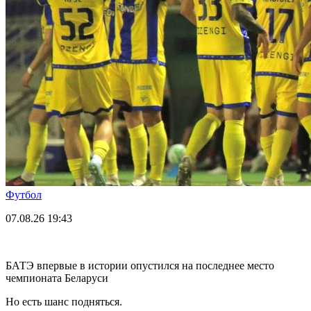
Футбол
07.08.26
19:43
БАТЭ впервые в истории опустился на последнее место
чемпионата Беларуси
Но есть шанс подняться.