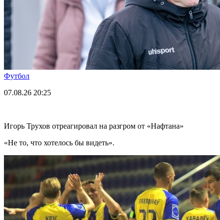
Футбол
07.08.26
20:25
Игорь Трухов отреагировал на разгром от «Нафтана»
«Не то, что хотелось бы видеть».