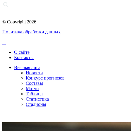
© Copyright 2026
Политика обработки данных
О сайте
Контакты
Высшая лига
Новости
Конкурс прогнозов
Составы
Матчи
Таблица
Статистика
Стадионы