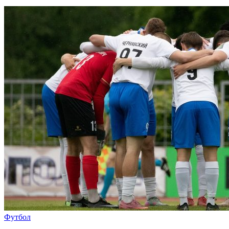
Футбол