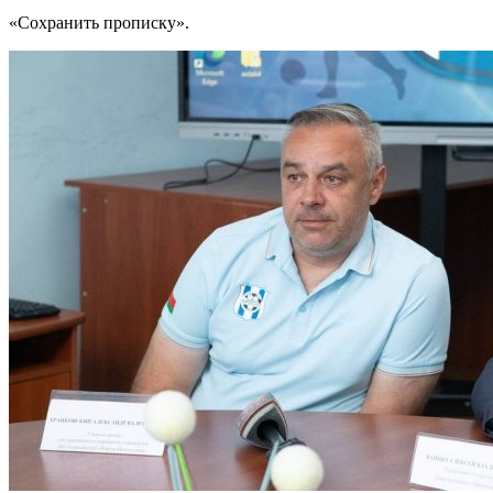
«Сохранить прописку».