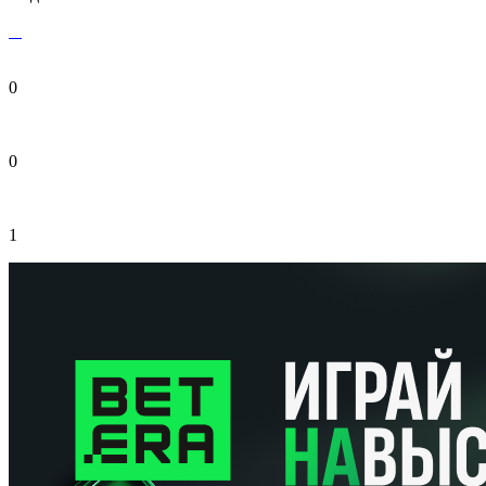
0
0
1