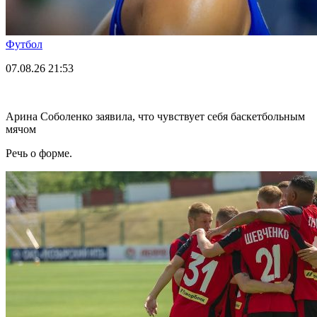
Футбол
07.08.26
21:53
Арина Соболенко заявила, что чувствует себя баскетбольным
мячом
Речь о форме.