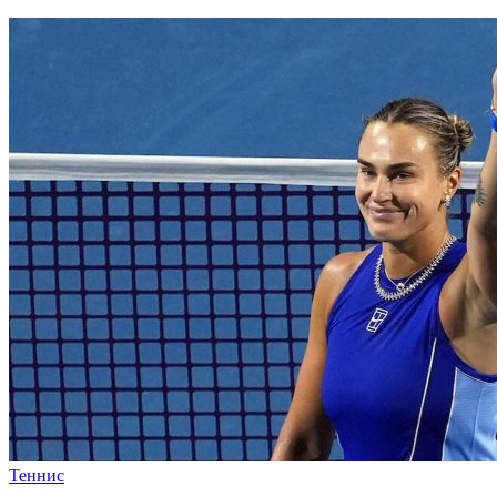
Теннис