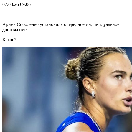
07.08.26
09:06
Арина Соболенко установила очередное индивидуальное
достижение
Какое?