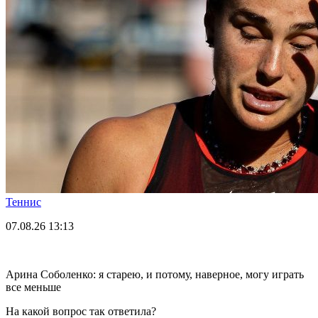
Теннис
07.08.26
13:13
Арина Соболенко: я старею, и потому, наверное, могу играть
все меньше
На какой вопрос так ответила?