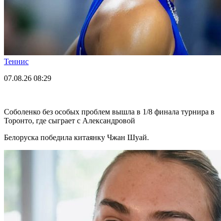
Теннис
07.08.26
08:29
Соболенко без особых проблем вышла в 1/8 финала турнира в
Торонто, где сыграет с Александровой
Белоруска победила китаянку Чжан Шуай.