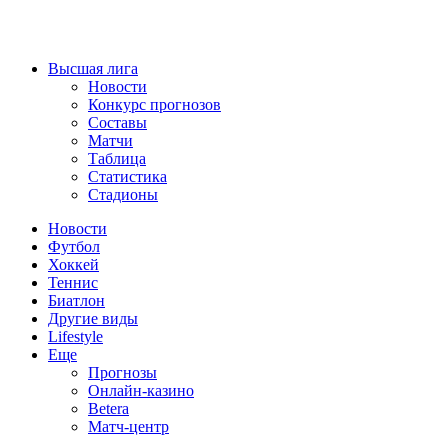
Высшая лига
Новости
Конкурс прогнозов
Составы
Матчи
Таблица
Статистика
Стадионы
Новости
Футбол
Хоккей
Теннис
Биатлон
Другие виды
Lifestyle
Еще
Прогнозы
Онлайн-казино
Betera
Матч-центр