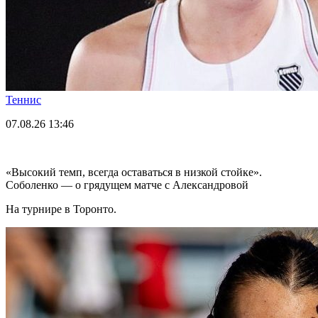
Теннис
07.08.26
13:46
«Высокий темп, всегда оставаться в низкой стойке».
Соболенко — о грядущем матче с Александровой
На турнире в Торонто.