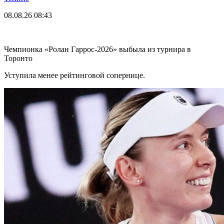
08.08.26
08:43
Чемпионка «Ролан Гаррос-2026» выбыла из турнира в
Торонто
Уступила менее рейтинговой сопернице.