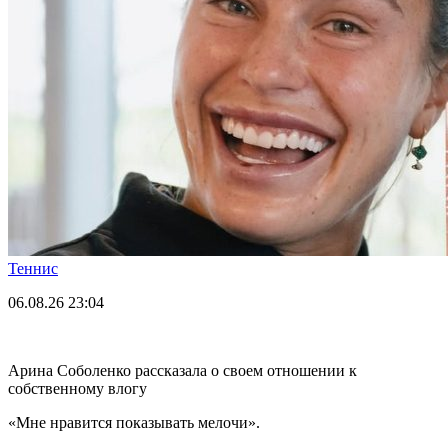
Теннис
06.08.26
23:04
Арина Соболенко рассказала о своем отношении к
собственному влогу
«Мне нравится показывать мелочи».