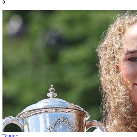
0
Теннис