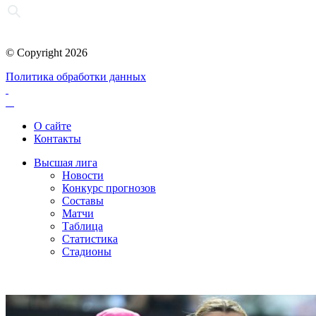
© Copyright 2026
Политика обработки данных
О сайте
Контакты
Высшая лига
Новости
Конкурс прогнозов
Составы
Матчи
Таблица
Статистика
Стадионы